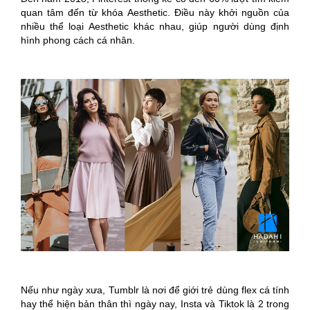
quan tâm đến từ khóa Aesthetic. Điều này khởi nguồn của
nhiều thể loại Aesthetic khác nhau, giúp người dùng định
hình phong cách cá nhân.
Nếu như ngày xưa, Tumblr là nơi để giới trẻ dùng flex cá tính
hay thể hiện bản thân thì ngày nay, Insta và Tiktok là 2 trong