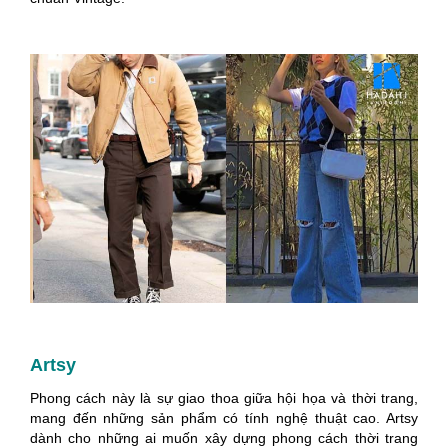
Artsy
Phong cách này là sự giao thoa giữa hội họa và thời trang,
mang đến những sản phẩm có tính nghệ thuật cao. Artsy
dành cho những ai muốn xây dựng phong cách thời trang