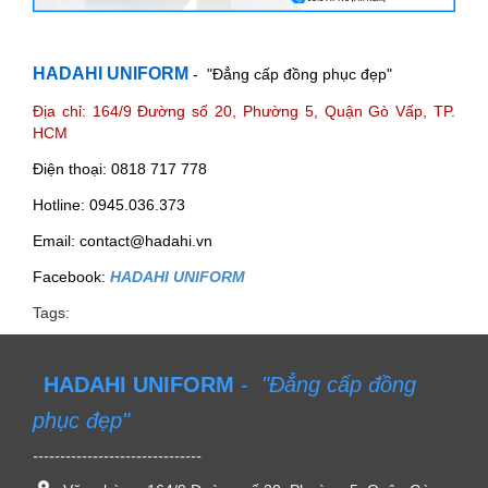
HADAHI UNIFORM
- "Đẳng cấp đồng phục đẹp"
Địa chỉ: 164/9 Đường số 20, Phường 5, Quận Gò Vấp, TP.
HCM
Điện thoại: 0818 717 778
Hotline: 0945.036.373
Email: contact@hadahi.vn
Facebook:
HADAHI UNIFORM
Tags:
HADAHI UNIFORM
-
"Đẳng cấp đồng
phục đẹp"
-------------------------------