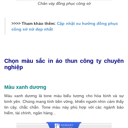
Chân váy đồng phục công sở
>>>> Tham khảo thêm:
Cập nhật xu hướng đồng phục
công sở nữ đẹp nhất
Chọn màu sắc in áo thun công ty chuyên
nghiệp
Màu xanh dương
Màu xanh dương là tone màu biểu tượng cho hòa bình và sự
bình yên. Chúng mang tính bền vững, khiến người nhìn cảm thấy
tin cậy, chắc chắn. Tone màu này phù hợp với các ngành bảo
hiểm, tài chính, ngân hàng…