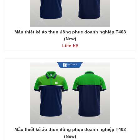
Mẫu thiết kế áo thun đồng phục doanh nghiệp T403
(New)
Liên hệ
Mẫu thiết kế áo thun đồng phục doanh nghiệp T402
(New)