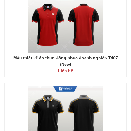
Mẫu thiết kế áo thun đồng phục doanh nghiệp T407
(New)
Liên hệ