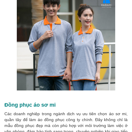
Đồng phục áo sơ mi
Các doanh nghiệp trong ngành dịch vụ ưu tiên chọn áo sơ mi,
quần tây để làm áo đồng phục công ty chính. Đây không chỉ là
mẫu đồng phục đẹp mà còn phù hợp với môi trường làm việc ở
văn phòng, đảm bảo tính sang trọng, chuyên nghiệp khi giao tiếp