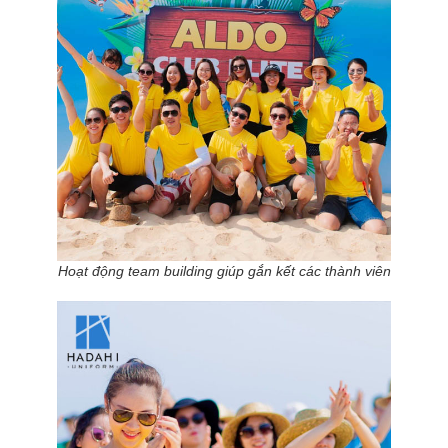
Hoạt động team building giúp gắn kết các thành viên