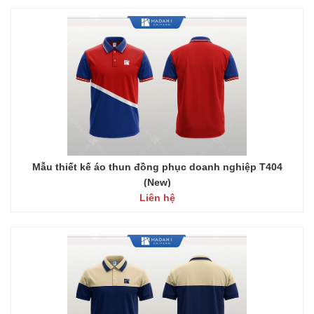
Mẫu thiết kế áo thun đồng phục doanh nghiệp T404
(New)
Liên hệ