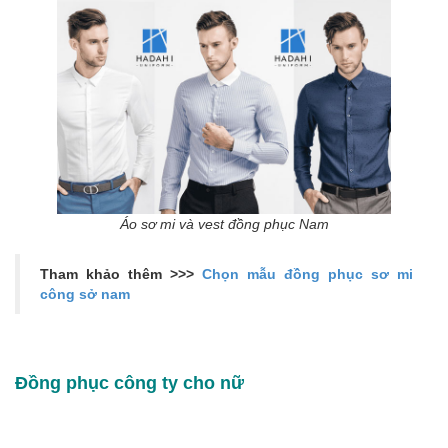
Áo sơ mi và vest đồng phục Nam
Tham khảo thêm >>>
Chọn mẫu đồng phục sơ mi
công sở nam
Đồng phục công ty cho nữ