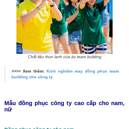
Chất liệu thun lạnh của áo team building
>>>> Xem thêm:
Kinh nghiệm may đồng phục team
building cho công ty
Mẫu đồng phục công ty cao cấp cho nam,
nữ