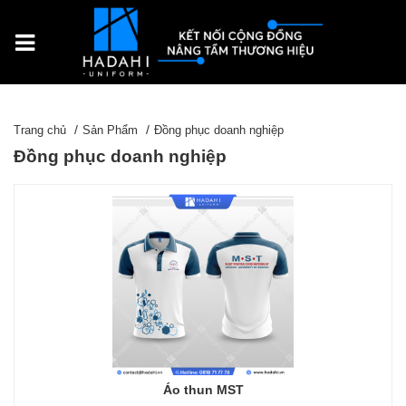
Trang chủ
Sản Phẩm
Đồng phục doanh nghiệp
Đồng phục doanh nghiệp
Áo thun MST