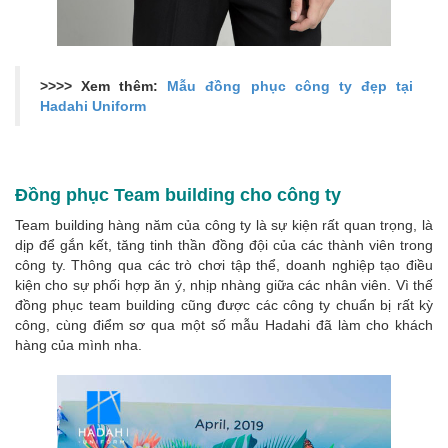
>>>> Xem thêm:
Mẫu đồng phục công ty đẹp tại
Hadahi Uniform
Đồng phục Team building cho công ty
Team building hàng năm của công ty là sự kiện rất quan trọng, là
dịp để gắn kết, tăng tinh thần đồng đội của các thành viên trong
công ty. Thông qua các trò chơi tập thể, doanh nghiệp tạo điều
kiện cho sự phối hợp ăn ý, nhịp nhàng giữa các nhân viên. Vì thế
đồng phục team building cũng được các công ty chuẩn bị rất kỳ
công, cùng điểm sơ qua một số mẫu Hadahi đã làm cho khách
hàng của mình nha.