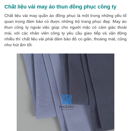
Chất liệu vải may áo thun đồng phục công ty
Chất liệu vải may quần áo đồng phục là một trong những yếu tố
quan trọng đảm bảo có được những bộ trang phục đẹp. May áo
thun công ty ngoài việc giúp cho người mặc có cảm giác thoải
mái, với các nhân viên công ty yêu cầu giao tiếp và vận động
nhiều thì chất liệu vải phải đảm bảo độ co giãn, thoáng mát, cũng
như hút ẩm tốt.