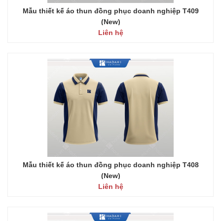
Mẫu thiết kế áo thun đồng phục doanh nghiệp T409
(New)
Liên hệ
Mẫu thiết kế áo thun đồng phục doanh nghiệp T408
(New)
Liên hệ