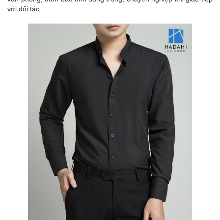
với đối tác.