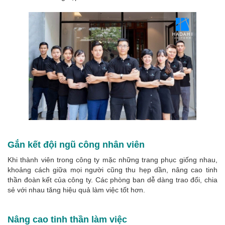
Gắn kết đội ngũ công nhân viên
Khi thành viên trong công ty mặc những trang phục giống nhau,
khoảng cách giữa mọi người cũng thu hẹp dần, nâng cao tinh
thần đoàn kết của công ty. Các phòng ban dễ dàng trao đổi, chia
sẻ với nhau tăng hiệu quả làm việc tốt hơn.
Nâng cao tinh thần làm việc