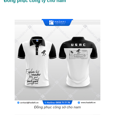
Đồng phục công ty cho nam
Đồng phục công sở cho nam