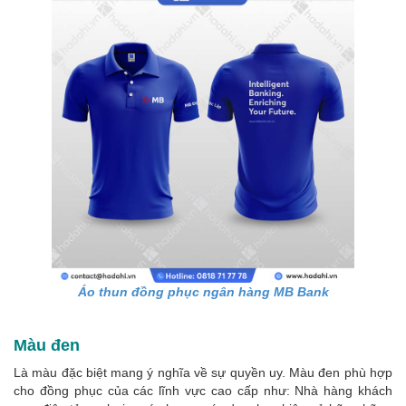
Áo thun đồng phục ngân hàng MB Bank
Màu đen
Là màu đặc biệt mang ý nghĩa về sự quyền uy. Màu đen phù hợp
cho đồng phục của các lĩnh vực cao cấp như: Nhà hàng khách