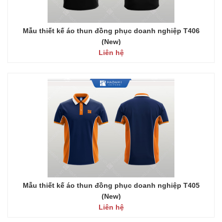
Mẫu thiết kế áo thun đồng phục doanh nghiệp T406
(New)
Liên hệ
Mẫu thiết kế áo thun đồng phục doanh nghiệp T405
(New)
Liên hệ