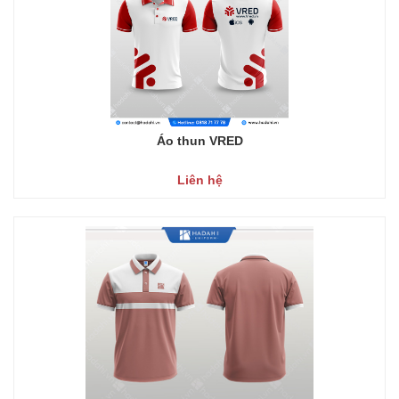
Áo thun VRED
Liên hệ