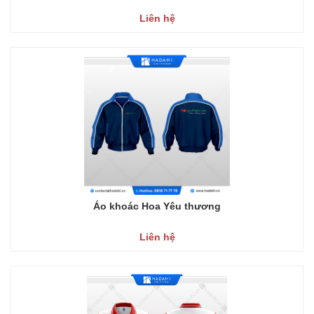
Liên hệ
Áo khoác Hoa Yêu thương
Liên hệ