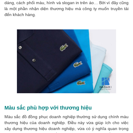
dáng, cách phối màu, hình và slogan in trên áo… Bởi vì đây cũng
là một phần nhận diện thương hiệu mà công ty muốn truyền tải
đến khách hàng.
Màu sắc phù hợp với thương hiệu
Màu sắc đồ đồng phục doanh nghiệp thường sử dụng chính màu
thương hiệu của doanh nghiệp. Điều này vừa giúp ích cho việc
xây dựng thương hiệu doanh nghiệp, vừa có ý nghĩa quan trọng