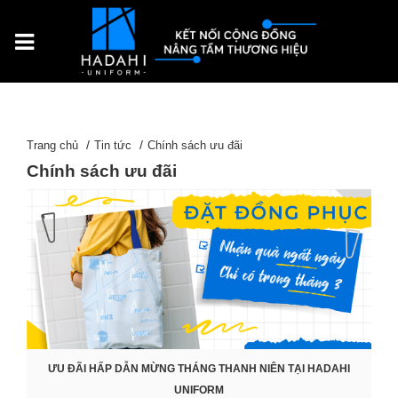
Trang chủ
Tin tức
Chính sách ưu đãi
Chính sách ưu đãi
ƯU ĐÃI HẤP DẪN MỪNG THÁNG THANH NIÊN TẠI HADAHI
UNIFORM