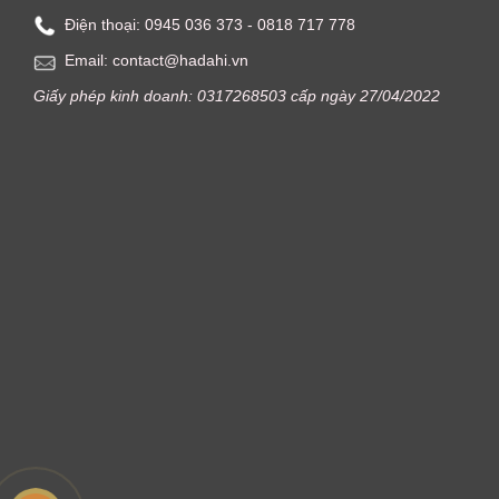
Điện thoại: ‭0945 036 373‬ - 0818 717 778
Email: contact@hadahi.vn
Giấy phép kinh doanh: 0317268503 cấp ngày 27/04/2022