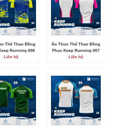
un Thể Thao Đồng
Áo Thun Thể Thao Đồng
Keep Running 008
Phục Keep Running 007
Liên hệ
Liên hệ