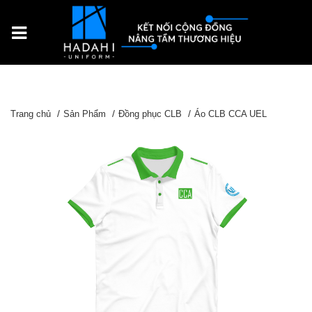
Trang chủ
Sản Phẩm
Đồng phục CLB
Áo CLB CCA UEL