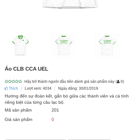
Áo CLB CCA UEL
Hãy trở thành người đầu tiên đánh giá sản phẩm này
(
0
)
Thích
Lượt xem: 4034
Ngày đăng: 30/01/2019
Hướng đến sự đoàn kết, gắn bó giữa các thành viên và cá tính
riêng biệt của từng câu lạc bộ.
Mã sản phẩm
201
Giá sản phẩm
0