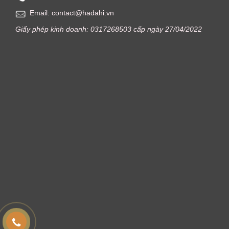
Email: contact@hadahi.vn
Giấy phép kinh doanh: 0317268503 cấp ngày 27/04/2022