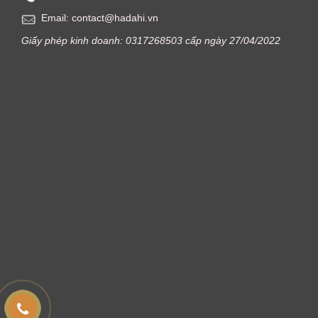
Email: contact@hadahi.vn
Giấy phép kinh doanh: 0317268503 cấp ngày 27/04/2022