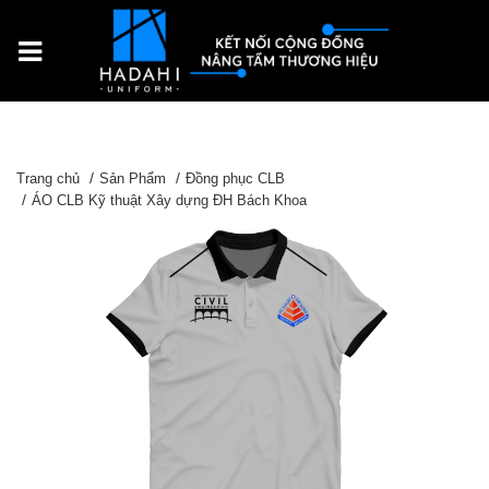
Trang chủ
Sản Phẩm
Đồng phục CLB
ÁO CLB Kỹ thuật Xây dựng ĐH Bách Khoa