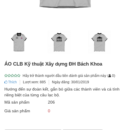
ÁO CLB Kỹ thuật Xây dựng ĐH Bách Khoa
Hãy trở thành người đầu tiên đánh giá sản phẩm này
(
0
)
Thích
Lượt xem: 885
Ngày đăng: 30/01/2019
Hướng đến sự đoàn kết, gắn bó giữa các thành viên và cá tính
riêng biệt của từng câu lạc bộ.
Mã sản phẩm
206
Giá sản phẩm
0