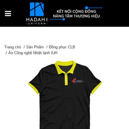
Trang chủ
Sản Phẩm
Đồng phục CLB
Áo Công nghệ Nhiệt lạnh IUH