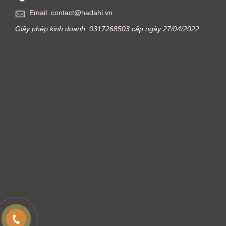
Email: contact@hadahi.vn
Giấy phép kinh doanh: 0317268503 cấp ngày 27/04/2022