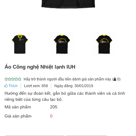
Áo Công nghệ Nhiệt lạnh IUH
Hãy trở thành người đầu tiên đánh giá sản phẩm này
(
0
)
Thích
Lượt xem: 858
Ngày đăng: 30/01/2019
Hướng đến sự đoàn kết, gắn bó giữa các thành viên và cá tính
riêng biệt của từng câu lạc bộ.
Mã sản phẩm
205
Giá sản phẩm
0