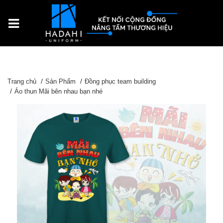
Trang chủ
Sản Phẩm
Đồng phục team building
Áo thun Mãi bên nhau bạn nhé