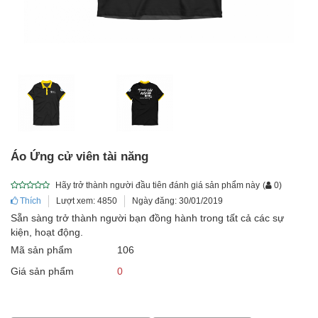
Áo Ứng cử viên tài năng
Hãy trở thành người đầu tiên đánh giá sản phẩm này
(
0
)
Thích
Lượt xem: 4850
Ngày đăng: 30/01/2019
Sẵn sàng trở thành người bạn đồng hành trong tất cả các sự
kiện, hoạt động.
Mã sản phẩm
106
Giá sản phẩm
0