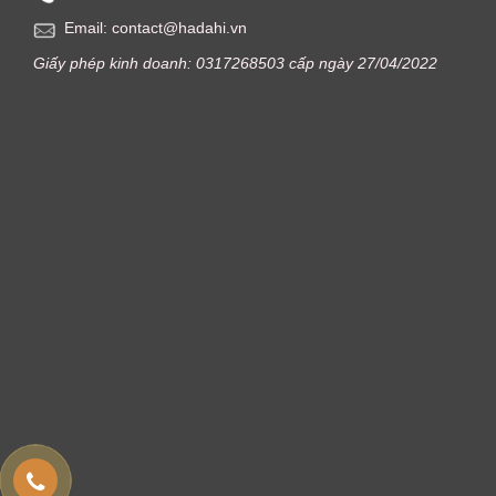
Email: contact@hadahi.vn
Giấy phép kinh doanh: 0317268503 cấp ngày 27/04/2022