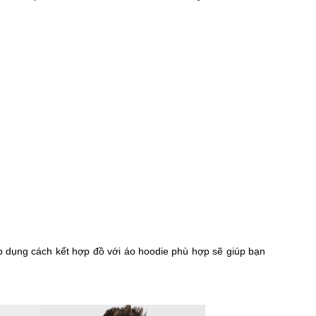
 dụng cách kết hợp đồ với áo hoodie phù hợp sẽ giúp bạn