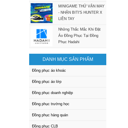
MINIGAME THỬ VẬN MAY
- NHẬN BITI'S HUNTER X
LIỀN TAY
Những Thắc Mắc Khi Đặt
Áo Đồng Phục Tại Đồng
Phục Hadahi
DANH MỤC SẢN PHẨM
Đồng phục áo khoác
Đồng phục áo lớp
Đồng phục doanh nghiệp
Đồng phục trường học
Đồng phục hàng quán
Đồng phục CLB