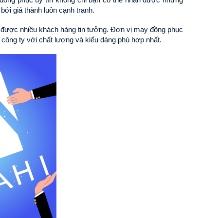
bởi giá thành luôn cạnh tranh.
được nhiều khách hàng tin tưởng. Đơn vị may đồng phục 
c công ty với chất lượng và kiểu dáng phù hợp nhất.