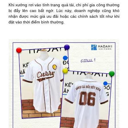
Khi xưởng rơi vào tình trạng quá tải, chi phí gia công thường
bị đẩy lên cao bất ngờ. Lúc này, doanh nghiệp cũng khó
nhận được mức giá ưu đãi hoặc các chính sách tốt như khi
đặt vào thời điểm bình thường.