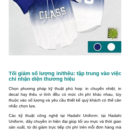
Tối giảm số lượng in/thêu: tập trung vào việc
chỉ nhận diện thương hiệu
Chọn phương pháp kỹ thuật phù hợp: in chuyển nhiệt, in
decal hay thêu vi tính đều có mức chi phí khác nhau, tùy
thuộc vào số lượng và yêu cầu thiết kế quý khách có thể cân
nhắc chọn lựa.
Các kỹ thuật công nghệ tại Hadahi Uniform: tại Hadahi
Uniform, dây chuyền in hiện đại giúp tối ưu mực và thời gian
sản xuất, từ đó giảm trực tiếp chi phí trên mỗi đơn hàng mà