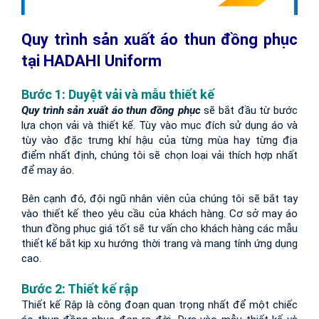
Quy trình sản xuất áo thun đồng phục 
tại HADAHI Uniform
Bước 1: Duyệt vải và mẫu thiết kế
Quy trình sản xuất áo thun đồng phục
 sẽ bắt đầu từ bước 
lựa chọn vải và thiết kế. Tùy vào mục đích sử dụng áo và 
tùy vào đặc trưng khí hậu của từng mùa hay từng địa 
điểm nhất định, chúng tôi sẽ chọn loại vải thích hợp nhất 
để may áo.
Bên cạnh đó, đội ngũ nhân viên của chúng tôi sẽ bắt tay 
vào thiết kế theo yêu cầu của khách hàng. Cơ sở may áo 
thun đồng phục giá tốt sẽ tư vấn cho khách hàng các mẫu 
thiết kế bắt kịp xu hướng thời trang và mang tính ứng dụng 
cao.
Bước 2: Thiết kế rập
Thiết kế Rập là công đoạn quan trọng nhất để một chiếc 