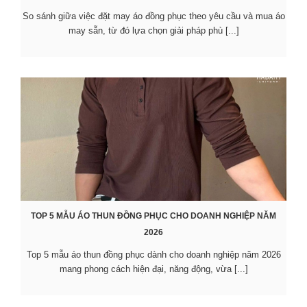
So sánh giữa việc đặt may áo đồng phục theo yêu cầu và mua áo
may sẵn, từ đó lựa chọn giải pháp phù [...]
TOP 5 MẪU ÁO THUN ĐỒNG PHỤC CHO DOANH NGHIỆP NĂM
2026
Top 5 mẫu áo thun đồng phục dành cho doanh nghiệp năm 2026
mang phong cách hiện đại, năng động, vừa [...]