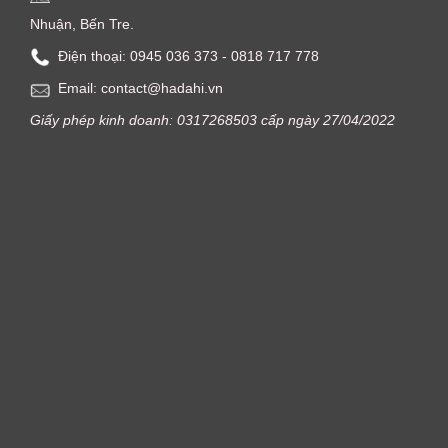
Nhuận, Bến Tre.
Điện thoại: ‭0945 036 373‬ - 0818 717 778
Email: contact@hadahi.vn
Giấy phép kinh doanh: 0317268503 cấp ngày 27/04/2022