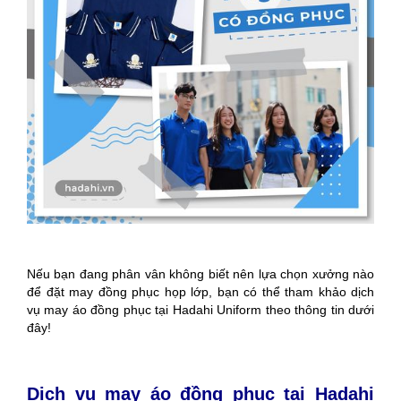
Nếu bạn đang phân vân không biết nên lựa chọn xưởng nào
để đặt may đồng phục họp lớp, bạn có thể tham khảo dịch
vụ may áo đồng phục tại Hadahi Uniform theo thông tin dưới
đây!
Dịch vụ may áo đồng phục tại Hadahi