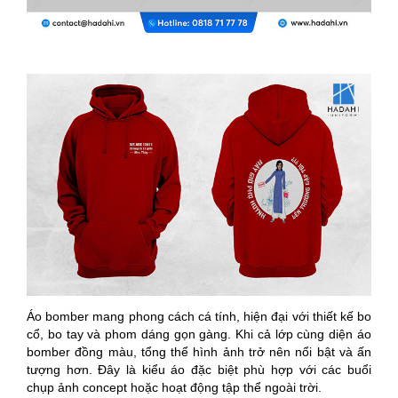
Áo bomber mang phong cách cá tính, hiện đại với thiết kế bo
cổ, bo tay và phom dáng gọn gàng. Khi cả lớp cùng diện áo
bomber đồng màu, tổng thể hình ảnh trở nên nổi bật và ấn
tượng hơn. Đây là kiểu áo đặc biệt phù hợp với các buổi
chụp ảnh concept hoặc hoạt động tập thể ngoài trời.