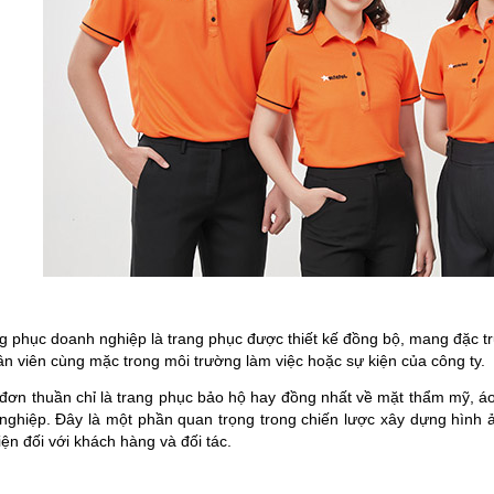
g phục doanh nghiệp là trang phục được thiết kế đồng bộ, mang đặc t
n viên cùng mặc trong môi trường làm việc hoặc sự kiện của công ty.
đơn thuần chỉ là trang phục bảo hộ hay đồng nhất về mặt thẩm mỹ, á
nghiệp. Đây là một phần quan trọng trong chiến lược xây dựng hình 
ện đối với khách hàng và đối tác.