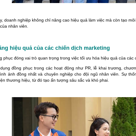
y, doanh nghiệp không chỉ nâng cao hiệu quả làm việc mà còn tạo môi 
 của nhân viên.
ăng hiệu quả của các chiến dịch marketing
 phục đóng vai trò quan trọng trong việc tối ưu hóa hiệu quả của các 
 dụng đồng phục trong các hoạt động như PR, lễ khai trương, chươn
ình ảnh đồng nhất và chuyên nghiệp cho đội ngũ nhân viên. Sự th
ện thương hiệu, từ đó tạo ấn tượng sâu sắc và khó phai.