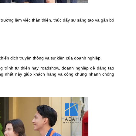
trường làm việc thân thiện, thúc đẩy sự sáng tạo và gắn bó
chiến dịch truyền thông và sự kiện của doanh nghiệp.
g trình từ thiện hay roadshow, doanh nghiệp dễ dàng tạo
ống nhất này giúp khách hàng và công chúng nhanh chóng