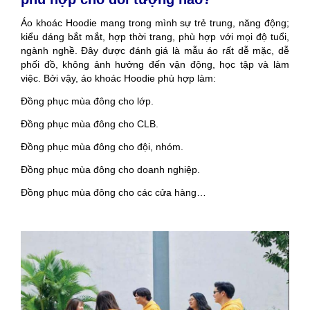
Áo khoác Hoodie mang trong mình sự trẻ trung, năng động;
kiểu dáng bắt mắt, hợp thời trang, phù hợp với mọi độ tuổi,
ngành nghề. Đây được đánh giá là mẫu áo rất dễ mặc, dễ
phối đồ, không ảnh hưởng đến vận động, học tập và làm
việc. Bởi vậy, áo khoác Hoodie phù hợp làm:
Đồng phục mùa đông cho lớp.
Đồng phục mùa đông cho CLB.
Đồng phục mùa đông cho đội, nhóm.
Đồng phục mùa đông cho doanh nghiệp.
Đồng phục mùa đông cho các cửa hàng…