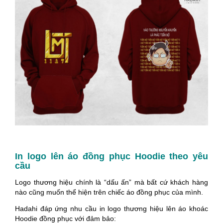
In logo lên áo đồng phục Hoodie theo yêu
cầu
Logo thương hiệu chính là “dấu ấn” mà bất cứ khách hàng
nào cũng muốn thể hiện trên chiếc áo đồng phục của mình.
Hadahi đáp ứng nhu cầu in logo thương hiệu lên áo khoác
Hoodie đồng phục với đảm bảo: