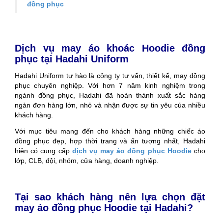
đồng phục
Dịch vụ may áo khoác Hoodie đồng
phục tại Hadahi Uniform
Hadahi Uniform tự hào là công ty tư vấn, thiết kế, may đồng
phục chuyên nghiệp. Với hơn 7 năm kinh nghiệm trong
ngành đồng phục, Hadahi đã hoàn thành xuất sắc hàng
ngàn đơn hàng lớn, nhỏ và nhận được sự tin yêu của nhiều
khách hàng.
Với mục tiêu mang đến cho khách hàng những chiếc áo
đồng phục đẹp, hợp thời trang và ấn tượng nhất, Hadahi
hiện có cung cấp
dịch vụ may áo đồng phục Hoodie
cho
lớp, CLB, đội, nhóm, cửa hàng, doanh nghiệp.
Tại sao khách hàng nên lựa chọn đặt
may áo đồng phục Hoodie tại Hadahi?