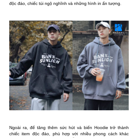
độc đáo, chiếc túi ngộ nghĩnh và những hình in ấn tượng.
Ngoài ra, để tăng thêm sức hút và biến Hoodie trở thành
chiếc item độc đáo, phù hợp với nhiều phong cách khác