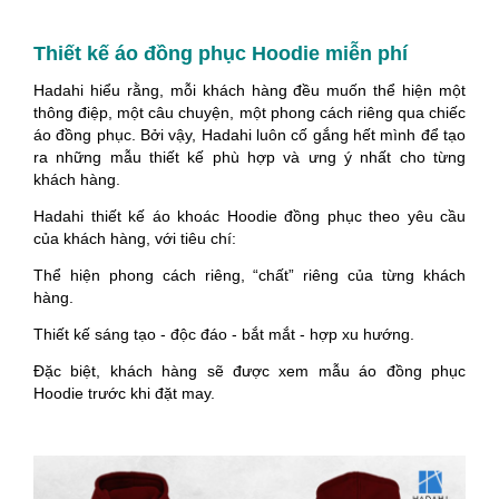
Thiết kế áo đồng phục Hoodie miễn phí
Hadahi hiểu rằng, mỗi khách hàng đều muốn thể hiện một
thông điệp, một câu chuyện, một phong cách riêng qua chiếc
áo đồng phục. Bởi vậy, Hadahi luôn cố gắng hết mình để tạo
ra những mẫu thiết kế phù hợp và ưng ý nhất cho từng
khách hàng.
Hadahi thiết kế áo khoác Hoodie đồng phục theo yêu cầu
của khách hàng, với tiêu chí:
Thể hiện phong cách riêng, “chất” riêng của từng khách
hàng.
Thiết kế sáng tạo - độc đáo - bắt mắt - hợp xu hướng.
Đặc biệt, khách hàng sẽ được xem mẫu áo đồng phục
Hoodie trước khi đặt may.