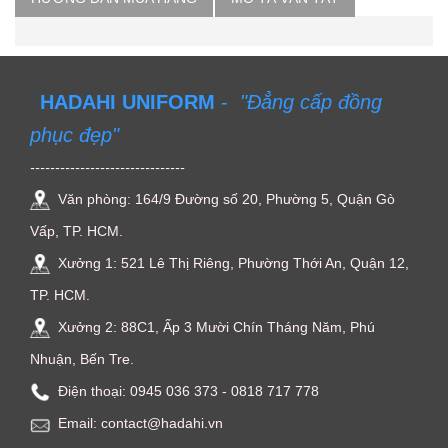
HADAHI UNIFORM
-
"Đẳng cấp đồng
phục đẹp"
-------------------------------
Văn phòng: 164/9 Đường số 20, Phường 5, Quận Gò
Vấp, TP. HCM.
Xưởng 1: 521 Lê Thị Riêng, Phường Thới An, Quận 12,
TP. HCM.
Xưởng 2: 88C1, Ấp 3 Mười Chín Tháng Năm, Phú
Nhuận, Bến Tre.
Điện thoại: ‭0945 036 373‬ - 0818 717 778
Email: contact@hadahi.vn