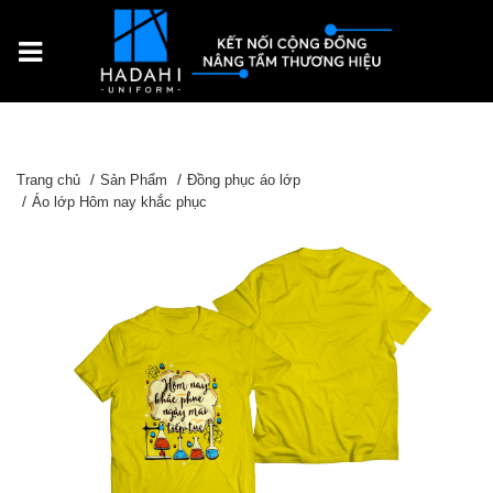
Trang chủ
Sản Phẩm
Đồng phục áo lớp
Áo lớp Hôm nay khắc phục