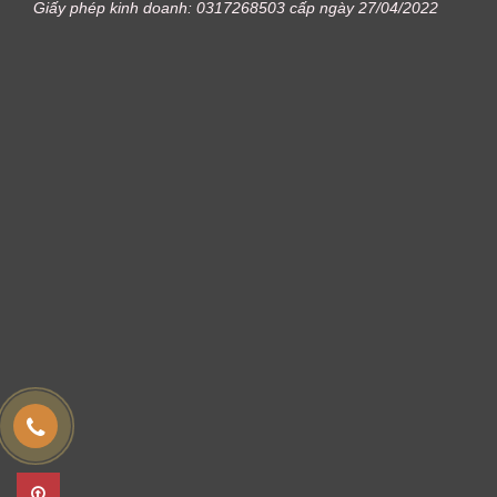
Giấy phép kinh doanh: 0317268503 cấp ngày 27/04/2022