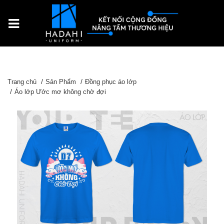
Trang chủ
Sản Phẩm
Đồng phục áo lớp
Áo lớp Ước mơ không chờ đợi