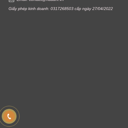
Giấy phép kinh doanh: 0317268503 cấp ngày 27/04/2022