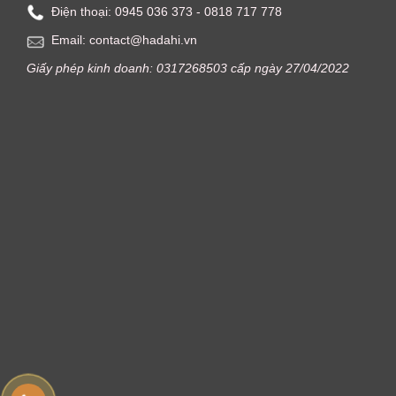
Điện thoại: ‭0945 036 373‬ - 0818 717 778
Email: contact@hadahi.vn
Giấy phép kinh doanh: 0317268503 cấp ngày 27/04/2022