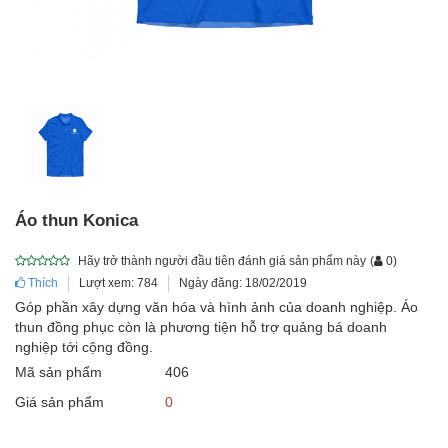
Áo thun Konica
Hãy trở thành người đầu tiên đánh giá sản phẩm này
(
0
)
Thích
Lượt xem: 784
Ngày đăng: 18/02/2019
Góp phần xây dựng văn hóa và hình ảnh của doanh nghiệp. Áo
thun đồng phục còn là phương tiện hỗ trợ quảng bá doanh
nghiệp tới cộng đồng.
Mã sản phẩm
406
Giá sản phẩm
0