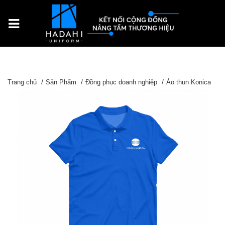
Trang chủ
Sản Phẩm
Đồng phục doanh nghiệp
Áo thun Konica