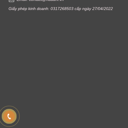
Giấy phép kinh doanh: 0317268503 cấp ngày 27/04/2022