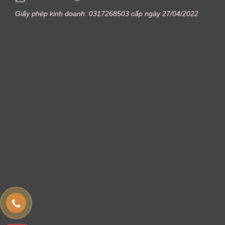
Giấy phép kinh doanh: 0317268503 cấp ngày 27/04/2022