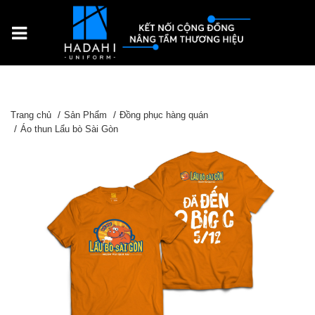
Trang chủ
Sản Phẩm
Đồng phục hàng quán
Áo thun Lẩu bò Sài Gòn