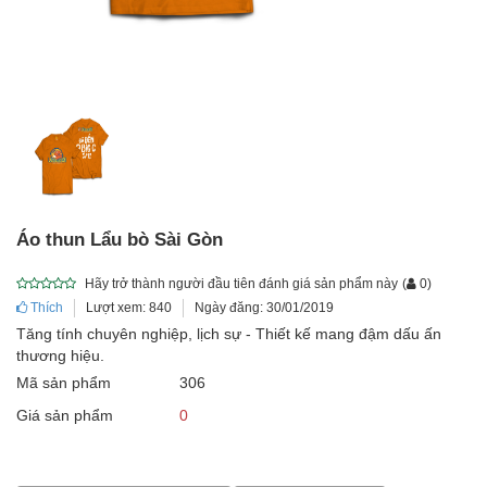
Áo thun Lẩu bò Sài Gòn
Hãy trở thành người đầu tiên đánh giá sản phẩm này
(
0
)
Thích
Lượt xem: 840
Ngày đăng: 30/01/2019
Tăng tính chuyên nghiệp, lịch sự - Thiết kế mang đậm dấu ấn
thương hiệu.
Mã sản phẩm
306
Giá sản phẩm
0