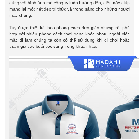
đúng với hình ảnh mà công ty luôn hướng đến, điều này giúp
mang lại một nét đẹp tri thức và trong sáng cho những người
mặc chúng.
Tuy được thiết kế theo phong cách đơn giản nhưng rất phù
hợp với nhiều phong cách thời trang khác nhau, ngoài việc
mặc đi làm chúng ta còn có thể sử dụng khi đi chơi hoặc
tham gia các buổi tiệc sang trọng khác nhau.