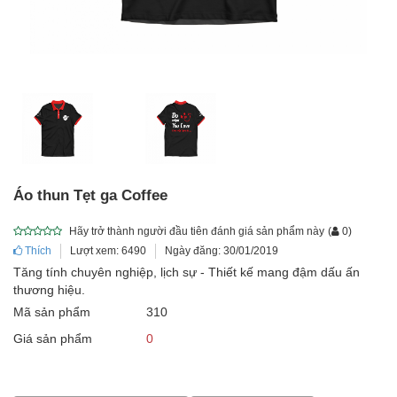
Áo thun Tẹt ga Coffee
Hãy trở thành người đầu tiên đánh giá sản phẩm này
(
0
)
Thích
Lượt xem: 6490
Ngày đăng: 30/01/2019
Tăng tính chuyên nghiệp, lịch sự - Thiết kế mang đậm dấu ấn
thương hiệu.
Mã sản phẩm
310
Giá sản phẩm
0