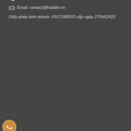
Email: contact@hadahi.vn
Giấy phép kinh doanh: 0317268503 cấp ngày 27/04/2022