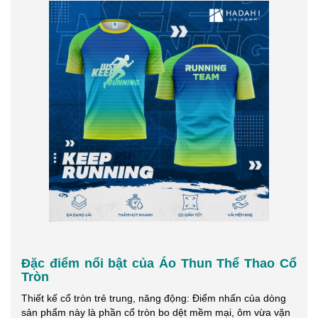
Đặc điểm nổi bật của Áo Thun Thể Thao Cổ
Tròn
Thiết kế cổ tròn trẻ trung, năng động: Điểm nhấn của dòng
sản phẩm này là phần cổ tròn bo dệt mềm mại, ôm vừa vặn