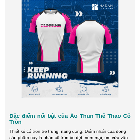
Đặc điểm nổi bật của Áo Thun Thể Thao Cổ
Tròn
Thiết kế cổ tròn trẻ trung, năng động: Điểm nhấn của dòng
sản phẩm này là phần cổ tròn bo dệt mềm mại, ôm vừa vặn