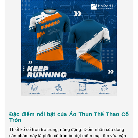
Đặc điểm nổi bật của Áo Thun Thể Thao Cổ
Tròn
Thiết kế cổ tròn trẻ trung, năng động: Điểm nhấn của dòng
sản phẩm này là phần cổ tròn bo dệt mềm mại, ôm vừa vặn