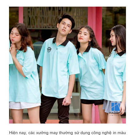
Hiện nay, các xưởng may thường sử dụng công nghệ in màu