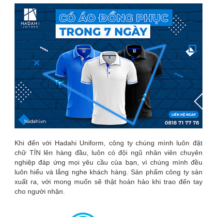
Khi đến với Hadahi Uniform, công ty chúng mình luôn đặt
chữ TÍN lên hàng đầu, luôn có đội ngũ nhân viên chuyên
nghiệp đáp ứng mọi yêu cầu của bạn, vì chúng mình đều
luôn hiểu và lắng nghe khách hàng. Sản phẩm công ty sản
xuất ra, với mong muốn sẽ thật hoàn hảo khi trao đến tay
cho người nhận.