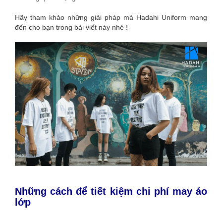
Hãy tham khảo những giải pháp mà Hadahi Uniform mang
đến cho bạn trong bài viết này nhé !
Những cách để tiết kiệm chi phí may áo
lớp