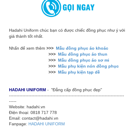
Hadahi Uniform chúc bạn có được chiếc đồng phục như ý với
giá thành tốt nhất.
Nhấn để xem thêm
>>>
Mẫu đồng phục áo khoác
>>>
Mẫu đồng phục áo thun
>>>
Mẫu đồng phục áo sơ mi
>>>
Mẫu phụ kiện nón đồng phục
>>>
Mẫu phụ kiện tạp dề
HADAHI UNIFORM
- "Đẳng cấp đồng phục đẹp"
-----------------------------------------------------------------------------
-----
Website: hadahi.vn
Điện thoại: 0818 717 778
Email: contact@hadahi.vn
​Fanpage:
HADAHI UNIFORM