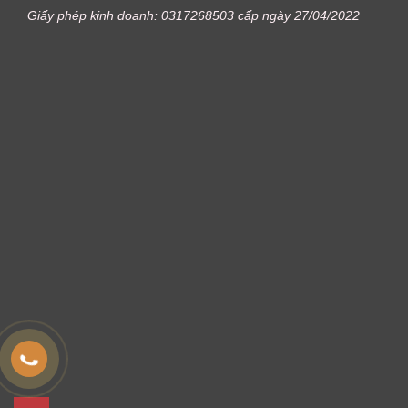
Giấy phép kinh doanh: 0317268503 cấp ngày 27/04/2022