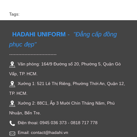
Tags:
HADAHI UNIFORM
-
"Đẳng cấp đồng
phục đẹp"
-------------------------------
Văn phòng: 164/9 Đường số 20, Phường 5, Quận Gò
Vấp, TP. HCM.
Xưởng 1: 521 Lê Thị Riêng, Phường Thới An, Quận 12,
TP. HCM.
Xưởng 2: 88C1, Ấp 3 Mười Chín Tháng Năm, Phú
Nhuận, Bến Tre.
Điện thoại: ‭0945 036 373‬ - 0818 717 778
Email: contact@hadahi.vn