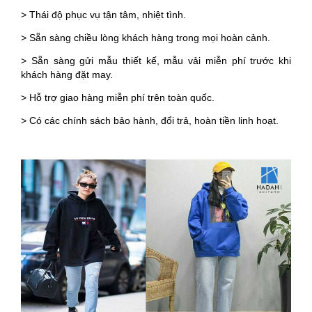
> Thái độ phục vụ tận tâm, nhiệt tình.
> Sẵn sàng chiều lòng khách hàng trong mọi hoàn cảnh.
> Sẵn sàng gửi mẫu thiết kế, mẫu vải miễn phí trước khi
khách hàng đặt may.
> Hỗ trợ giao hàng miễn phí trên toàn quốc.
> Có các chính sách bảo hành, đổi trả, hoàn tiền linh hoạt.