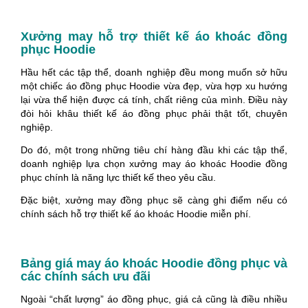
Xưởng may hỗ trợ thiết kế áo khoác đồng
phục Hoodie
Hầu hết các tập thể, doanh nghiệp đều mong muốn sở hữu
một chiếc áo đồng phục Hoodie vừa đẹp, vừa hợp xu hướng
lại vừa thể hiện được cá tính, chất riêng của mình. Điều này
đòi hỏi khâu thiết kế áo đồng phục phải thật tốt, chuyên
nghiệp.
Do đó, một trong những tiêu chí hàng đầu khi các tập thể,
doanh nghiệp lựa chọn xưởng may áo khoác Hoodie đồng
phục chính là năng lực thiết kế theo yêu cầu.
Đặc biệt, xưởng may đồng phục sẽ càng ghi điểm nếu có
chính sách hỗ trợ thiết kế áo khoác Hoodie miễn phí.
Bảng giá may áo khoác Hoodie đồng phục và
các chính sách ưu đãi
Ngoài “chất lượng” áo đồng phục, giá cả cũng là điều nhiều