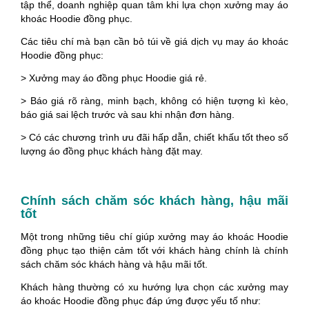
tập thể, doanh nghiệp quan tâm khi lựa chọn xưởng may áo
khoác Hoodie đồng phục.
Các tiêu chí mà bạn cần bỏ túi về giá dịch vụ may áo khoác
Hoodie đồng phục:
> Xưởng may áo đồng phục Hoodie giá rẻ.
> Báo giá rõ ràng, minh bạch, không có hiện tượng kì kèo,
báo giá sai lệch trước và sau khi nhận đơn hàng.
> Có các chương trình ưu đãi hấp dẫn, chiết khấu tốt theo số
lượng áo đồng phục khách hàng đặt may.
Chính sách chăm sóc khách hàng, hậu mãi
tốt
Một trong những tiêu chí giúp xưởng may áo khoác Hoodie
đồng phục tạo thiện cảm tốt với khách hàng chính là chính
sách chăm sóc khách hàng và hậu mãi tốt.
Khách hàng thường có xu hướng lựa chọn các xưởng may
áo khoác Hoodie đồng phục đáp ứng được yếu tố như: