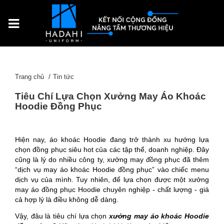
Trang chủ
Tin tức
Tiêu Chí Lựa Chọn Xưởng May Áo Khoác
Hoodie Đồng Phục
Hiện nay, áo khoác Hoodie đang trở thành xu hướng lựa
chọn đồng phục siêu hot của các tập thể, doanh nghiệp. Đây
cũng là lý do nhiều công ty, xưởng may đồng phục đã thêm
“dịch vụ may áo khoác Hoodie đồng phục” vào chiếc menu
dịch vụ của mình. Tuy nhiên, để lựa chọn được một xưởng
may áo đồng phục Hoodie chuyên nghiệp - chất lượng - giá
cả hợp lý là điều không dễ dàng.
Vậy, đâu là tiêu chí lựa chọn
xưởng may áo khoác Hoodie