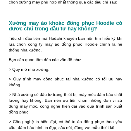
chọn xưởng may phù hợp nhất thông qua các tiêu chí sau:
Xưởng may áo khoác đồng phục Hoodie có
được chú trọng đầu tư hay không?
Tiêu chí đầu tiên mà Hadahi khuyên bạn nên tìm hiểu kỹ khi
lựa chọn công ty may áo đồng phục Hoodie chính là hệ
thống nhà xưởng.
Bạn cần quan tâm đến các vấn đề như:
> Quy mô nhà xưởng.
> Quy trình may đồng phục tại nhà xưởng có tối ưu hay
không.
> Nhà xưởng có đầu tư trang thiết bị, máy móc đảm bảo chất
lượng hay không: Bạn nên ưu tiên chọn những đơn vị sử
dụng máy móc, công nghệ hiện đại vào quá trình sản xuất
đồng phục.
> Công nghệ in hiện đại, có thể in áo đồng phục theo yêu
cầu, đảm bảo hình in đẹp, sắc nét, đúng với mẫu thiết kế.