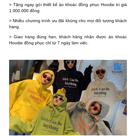
> Tặng ngay gói thiết kế áo khoác đồng phục Hoodie trị giá
1.000.000 đồng.
> Nhiều chương trình ưu đãi khủng cho mọi đối tượng khách
hàng.
> Giao hàng đúng hẹn, khách hàng nhận được áo khoác
Hoodie đồng phục chỉ từ 7 ngày làm việc.