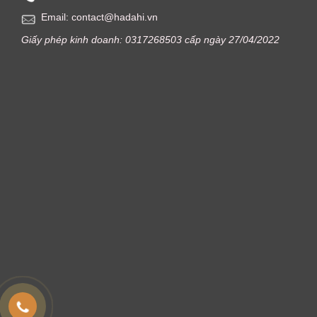
Email: contact@hadahi.vn
Giấy phép kinh doanh: 0317268503 cấp ngày 27/04/2022