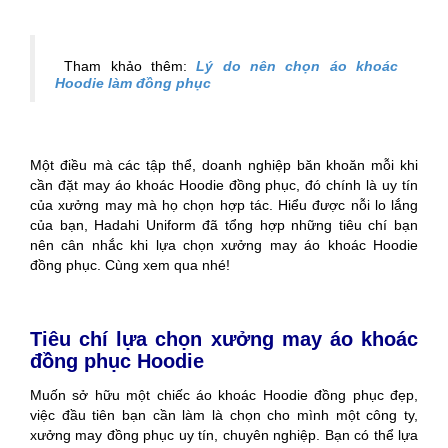
Tham khảo thêm:
Lý do nên chọn áo khoác
Hoodie làm đồng phục
Một điều mà các tập thể, doanh nghiệp băn khoăn mỗi khi
cần đặt may áo khoác Hoodie đồng phục, đó chính là uy tín
của xưởng may mà họ chọn hợp tác. Hiểu được nỗi lo lắng
của bạn, Hadahi Uniform đã tổng hợp những tiêu chí bạn
nên cân nhắc khi lựa chọn xưởng may áo khoác Hoodie
đồng phục. Cùng xem qua nhé!
Tiêu chí lựa chọn xưởng may áo khoác
đồng phục Hoodie
Muốn sở hữu một chiếc áo khoác Hoodie đồng phục đẹp,
việc đầu tiên bạn cần làm là chọn cho mình một công ty,
xưởng may đồng phục uy tín, chuyên nghiệp. Bạn có thể lựa