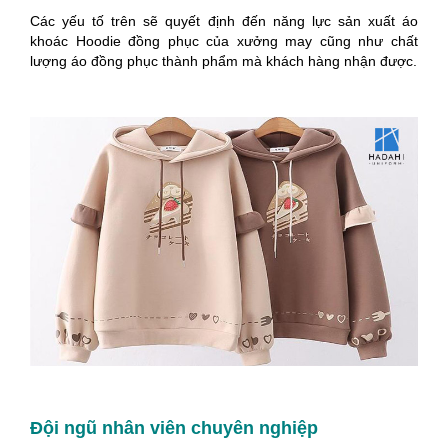
Các yếu tố trên sẽ quyết định đến năng lực sản xuất áo
khoác Hoodie đồng phục của xưởng may cũng như chất
lượng áo đồng phục thành phẩm mà khách hàng nhận được.
Đội ngũ nhân viên chuyên nghiệp