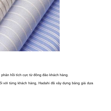
 phản hồi tích cực từ đông đảo khách hàng.
ối với từng khách hàng, Hadahi đã xây dựng bảng giá dựa