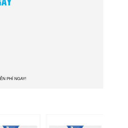
ỄN PHÍ NGAY!