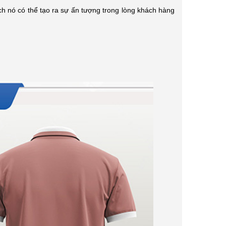
h nó có thể tạo ra sự ấn tượng trong lòng khách hàng