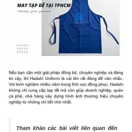
Nếu bạn cần một giải pháp đồng bộ, chuyên nghiệp và đáng
tin cậy, thì Hadahi Uniform là cái tên rất đáng để cân nhắc.
Với kinh nghiệm nhiều năm trong lĩnh vực đồng phục, Hadahi
không chỉ cung cấp tạp dề mà còn giúp doanh nghiệp, quán
cà phê, nhà hàng xây dựng hình ảnh thương hiệu chuyên
nghiệp từ những chi tiết nhỏ nhất.
Tham khảo các bài viết liên quan đến