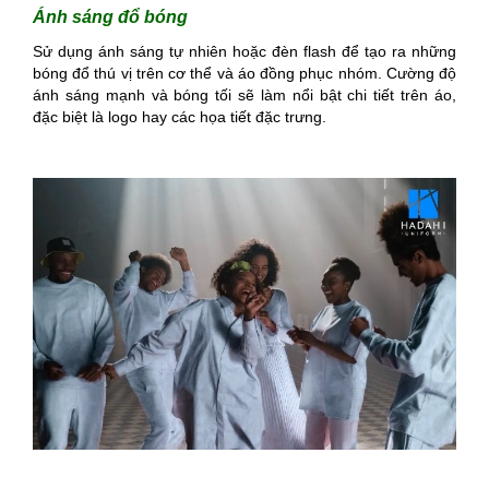
Ánh sáng đổ bóng
Sử dụng ánh sáng tự nhiên hoặc đèn flash để tạo ra những
bóng đổ thú vị trên cơ thể và áo đồng phục nhóm. Cường độ
ánh sáng mạnh và bóng tối sẽ làm nổi bật chi tiết trên áo,
đặc biệt là logo hay các họa tiết đặc trưng.