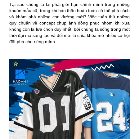
Tại sao chúng ta lại phải giới hạn chính mình trong những
khuôn mẫu cũ, trong khi bản thân hoàn toàn có thể phá cách
và khám phá những con đường mới? Việc tuân thủ những
quy chuẩn về concept chụp ảnh đồng phục nhóm khi xưa
không còn là lựa chọn duy nhất, bởi chúng ta sống trong một
thời đại mà sáng tạo và đổi mới là chìa khóa mở nhiều cơ hội
đột phá cho riêng mình.