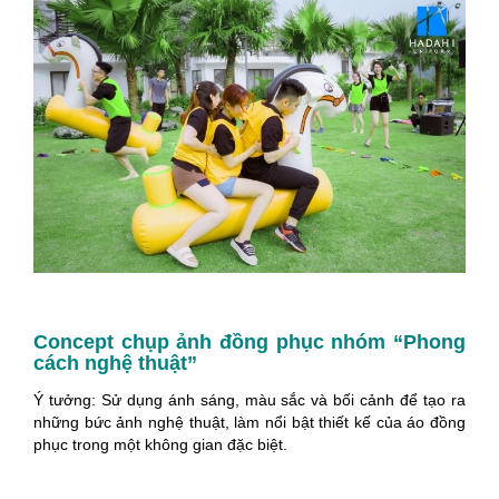
Concept chụp ảnh đồng phục nhóm “Phong
cách nghệ thuật”
Ý tưởng: Sử dụng ánh sáng, màu sắc và bối cảnh để tạo ra
những bức ảnh nghệ thuật, làm nổi bật thiết kế của áo đồng
phục trong một không gian đặc biệt.