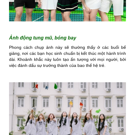
Ảnh động tung mũ, bóng bay
Phong cách chụp ảnh này sẽ thường thấy ở các buổi bế
giảng, nơi các bạn học sinh chuẩn bị kết thúc một hành trình
dài. Khoảnh khắc này luôn tạo ấn tượng với mọi người, bởi
việc đánh dấu sự trưởng thành của bao thế hệ trẻ.