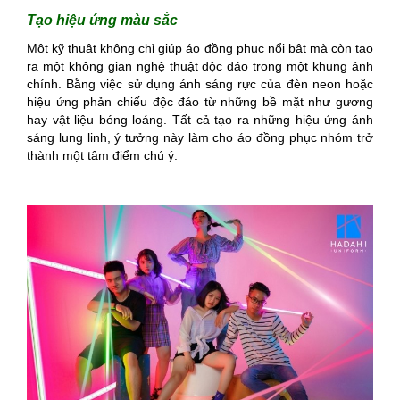
Tạo hiệu ứng màu sắc
Một kỹ thuật không chỉ giúp áo đồng phục nổi bật mà còn tạo
ra một không gian nghệ thuật độc đáo trong một khung ảnh
chính. Bằng việc sử dụng ánh sáng rực của đèn neon hoặc
hiệu ứng phản chiếu độc đáo từ những bề mặt như gương
hay vật liệu bóng loáng. Tất cả tạo ra những hiệu ứng ánh
sáng lung linh, ý tưởng này làm cho áo đồng phục nhóm trở
thành một tâm điểm chú ý.