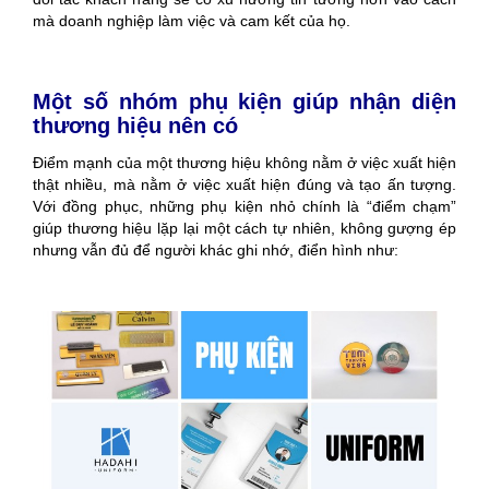
mà doanh nghiệp làm việc và cam kết của họ.
Một số nhóm phụ kiện giúp nhận diện
thương hiệu nên có
Điểm mạnh của một thương hiệu không nằm ở việc xuất hiện
thật nhiều, mà nằm ở việc xuất hiện đúng và tạo ấn tượng.
Với đồng phục, những phụ kiện nhỏ chính là “điểm chạm”
giúp thương hiệu lặp lại một cách tự nhiên, không gượng ép
nhưng vẫn đủ để người khác ghi nhớ, điển hình như: