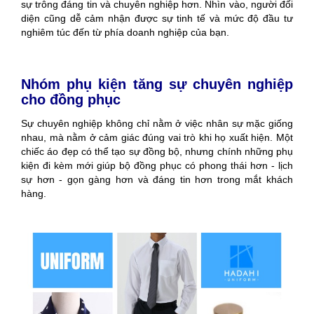
sự trông đáng tin và chuyên nghiệp hơn. Nhìn vào, người đối
diện cũng dễ cảm nhận được sự tinh tế và mức độ đầu tư
nghiêm túc đến từ phía doanh nghiệp của bạn.
Nhóm phụ kiện tăng sự chuyên nghiệp
cho đồng phục
Sự chuyên nghiệp không chỉ nằm ở việc nhân sự mặc giống
nhau, mà nằm ở cảm giác đúng vai trò khi họ xuất hiện. Một
chiếc áo đẹp có thể tạo sự đồng bộ, nhưng chính những phụ
kiện đi kèm mới giúp bộ đồng phục có phong thái hơn - lịch
sự hơn - gọn gàng hơn và đáng tin hơn trong mắt khách
hàng.