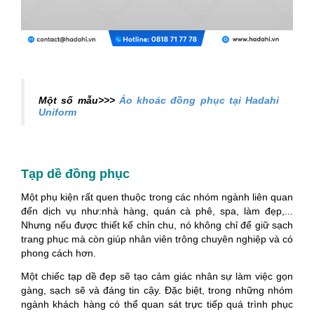
Một số mẫu>>>
Áo khoác đồng phục tại Hadahi
Uniform
Tạp dề đồng phục
Một phụ kiện rất quen thuộc trong các nhóm ngành liên quan
đến dịch vụ như:nhà hàng, quán cà phê, spa, làm đẹp,...
Nhưng nếu được thiết kế chỉn chu, nó không chỉ để giữ sạch
trang phục mà còn giúp nhân viên trông chuyên nghiệp và có
phong cách hơn.
Một chiếc tạp dề đẹp sẽ tạo cảm giác nhân sự làm việc gọn
gàng, sạch sẽ và đáng tin cậy. Đặc biệt, trong những nhóm
ngành khách hàng có thể quan sát trực tiếp quá trình phục