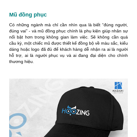
Mũ đồng phục
Có những ngành mà chỉ cần nhìn qua là biết “đúng người,
đúng vai” - và mũ đồng phục chính là phụ kiện giúp nhân sự
nổi bật hơn trong không gian làm việc. Sẽ không cần quá
cầu kỳ, một chiếc mũ được thiết kế đồng bộ về màu sắc, kiểu
dáng hoặc logo đã đủ để khách hàng dễ nhận ra ai là người
hỗ trợ, ai là người phục vụ và ai đang đại diện cho chính
thương hiệu.