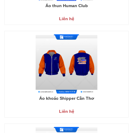
Áo thun Human Club
Liên hệ
Áo khoác Shipper Cần Thơ
Liên hệ