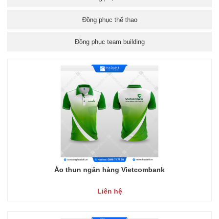
Đồng phục thể thao
Đồng phục team building
Áo thun ngân hàng Vietcombank
Liên hệ