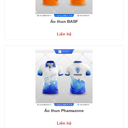
Áo thun BASF
Liên hệ
Áo thun Phamazone
Liên hệ