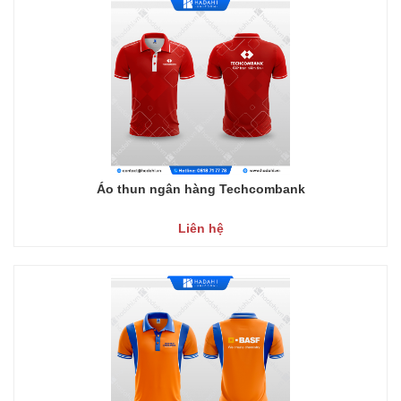
Áo thun ngân hàng Techcombank
Liên hệ