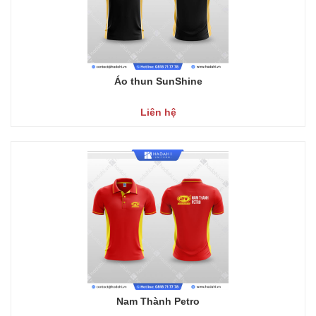
Áo thun SunShine
Liên hệ
Nam Thành Petro