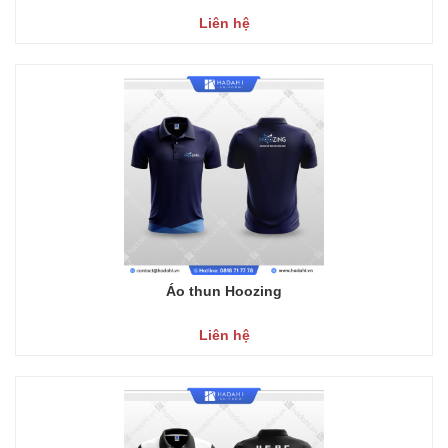
Liên hệ
Áo thun Hoozing
Liên hệ