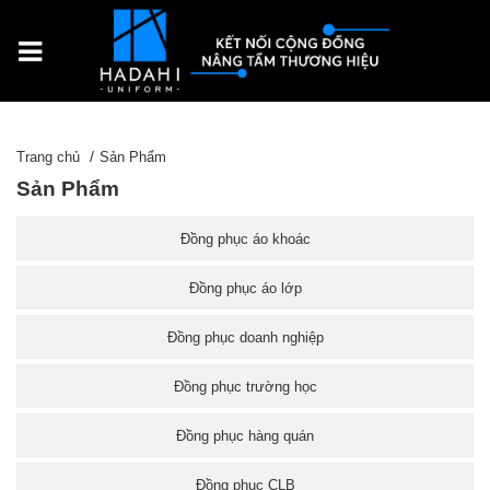
Trang chủ
Sản Phẩm
Sản Phẩm
Đồng phục áo khoác
Đồng phục áo lớp
Đồng phục doanh nghiệp
Đồng phục trường học
Đồng phục hàng quán
Đồng phục CLB