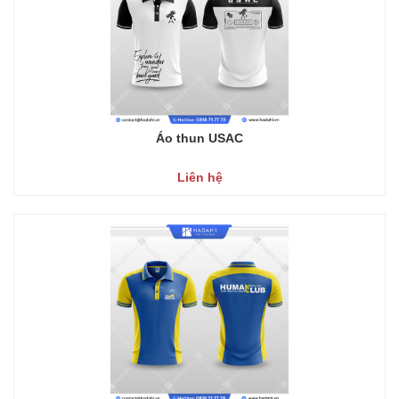
Áo thun USAC
Liên hệ