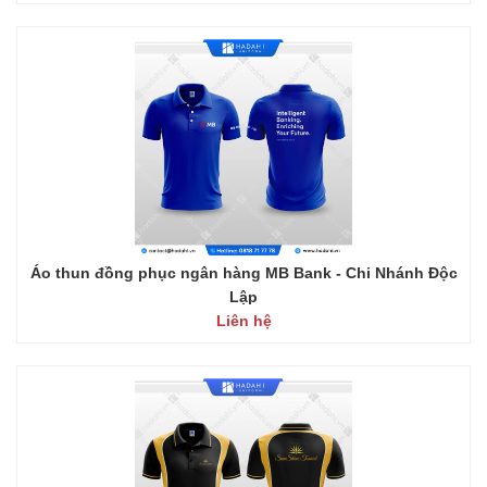
Áo thun đồng phục ngân hàng MB Bank - Chi Nhánh Độc
Lập
Liên hệ