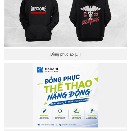
Đồng phục áo [...]