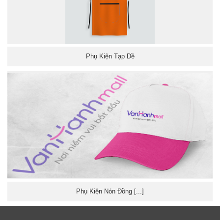
Phụ Kiện Tạp Dề
Phụ Kiện Nón Đồng [...]