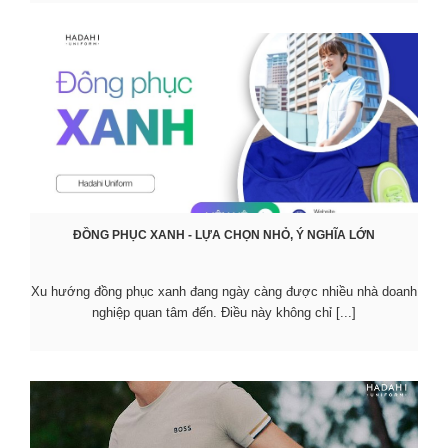
ĐỒNG PHỤC XANH - LỰA CHỌN NHỎ, Ý NGHĨA LỚN
Xu hướng đồng phục xanh đang ngày càng được nhiều nhà doanh
nghiệp quan tâm đến. Điều này không chỉ [...]