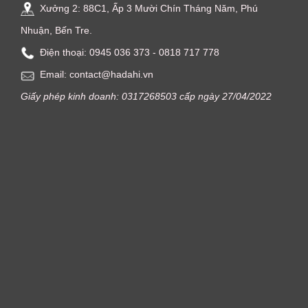
Xưởng 2: 88C1, Ấp 3 Mười Chín Tháng Năm, Phú
Nhuận, Bến Tre.
Điện thoại: ‭0945 036 373‬ - 0818 717 778
Email: contact@hadahi.vn
Giấy phép kinh doanh: 0317268503 cấp ngày 27/04/2022