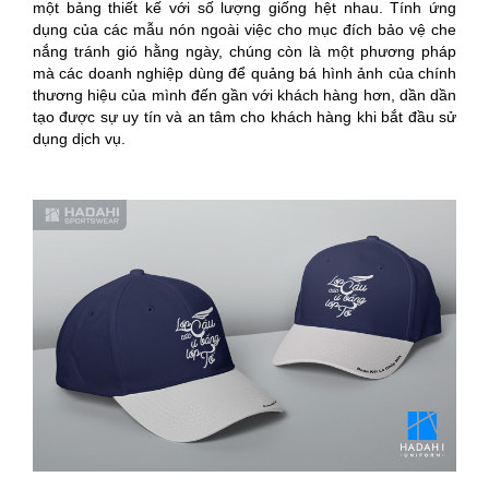
một bảng thiết kế với số lượng giống hệt nhau. Tính ứng
dụng của các mẫu nón ngoài việc cho mục đích bảo vệ che
nắng tránh gió hằng ngày, chúng còn là một phương pháp
mà các doanh nghiệp dùng để quảng bá hình ảnh của chính
thương hiệu của mình đến gần với khách hàng hơn, dần dần
tạo được sự uy tín và an tâm cho khách hàng khi bắt đầu sử
dụng dịch vụ.