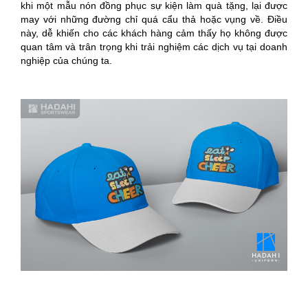
khi một mẫu nón đồng phục sự kiện làm quà tặng, lại được
may với những đường chỉ quá cẩu thả hoặc vụng về. Điều
này, dễ khiến cho các khách hàng cảm thấy họ không được
quan tâm và trân trọng khi trải nghiệm các dịch vụ tại doanh
nghiệp của chúng ta.