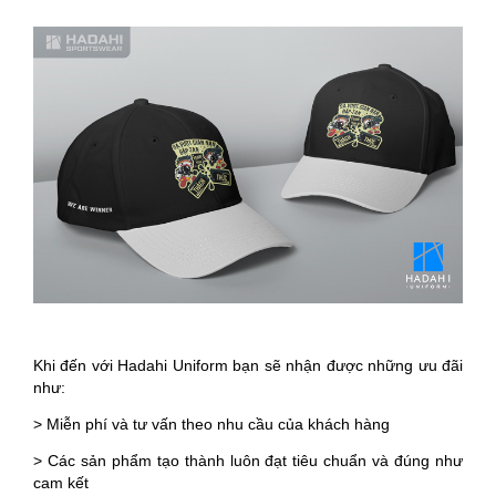
Khi đến với Hadahi Uniform bạn sẽ nhận được những ưu đãi
như:
> Miễn phí và tư vấn theo nhu cầu của khách hàng
> Các sản phẩm tạo thành luôn đạt tiêu chuẩn và đúng như
cam kết