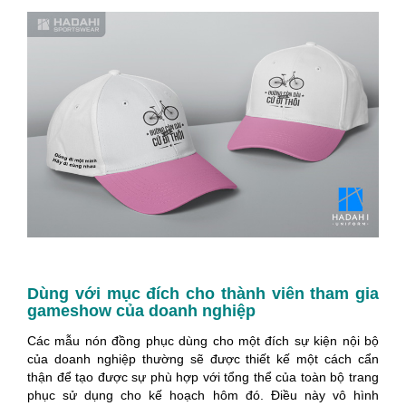
Dùng với mục đích cho thành viên tham gia
gameshow của doanh nghiệp
Các mẫu nón đồng phục dùng cho một đích sự kiện nội bộ
của doanh nghiệp thường sẽ được thiết kế một cách cẩn
thận để tạo được sự phù hợp với tổng thể của toàn bộ trang
phục sử dụng cho kế hoạch hôm đó. Điều này vô hình