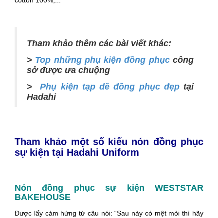
cotton 100%,...
Tham khảo thêm các bài viết khác:
>
Top những phụ kiện đồng phục
công
sở được ưa chuộng
>
Phụ kiện tạp dề đồng phục đẹp
tại
Hadahi
Tham khảo một số kiểu nón đồng phục
sự kiện tại Hadahi Uniform
Nón đồng phục sự kiện WESTSTAR
BAKEHOUSE
Được lấy cảm hứng từ câu nói: “Sau này có mệt mỏi thì hãy