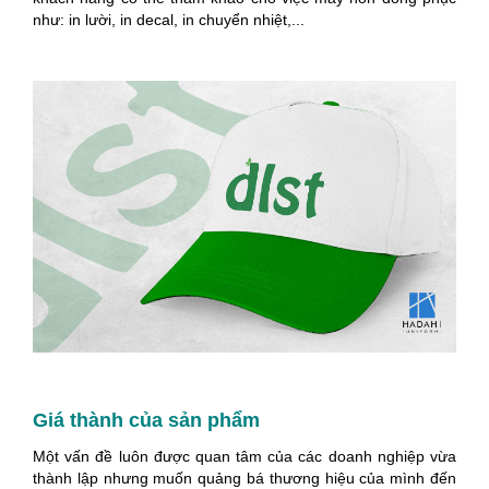
như: in lười, in decal, in chuyển nhiệt,...
Giá thành của sản phẩm
Một vấn đề luôn được quan tâm của các doanh nghiệp vừa
thành lập nhưng muốn quảng bá thương hiệu của mình đến