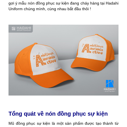
gợi ý mẫu nón đồng phục sự kiện đang cháy hàng tại Hadahi
Uniform chúng mình, cùng nhau bắt đầu thôi !
Tổng quát về nón đồng phục sự kiện
Mũ đồng phục sự kiện là một sản phẩm được tạo thành từ