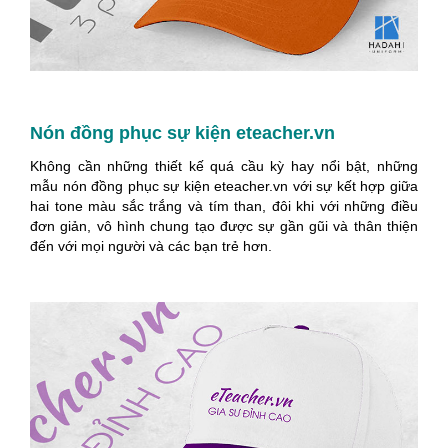
Nón đồng phục sự kiện eteacher.vn
Không cần những thiết kế quá cầu kỳ hay nổi bật, những
mẫu nón đồng phục sự kiện eteacher.vn với sự kết hợp giữa
hai tone màu sắc trắng và tím than, đôi khi với những điều
đơn giản, vô hình chung tạo được sự gần gũi và thân thiện
đến với mọi người và các bạn trẻ hơn.