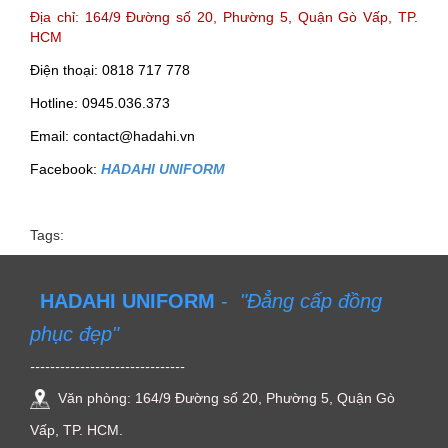
Địa chỉ: 164/9 Đường số 20, Phường 5, Quận Gò Vấp, TP.
HCM
Điện thoại: 0818 717 778
Hotline: 0945.036.373
Email: contact@hadahi.vn
Facebook:
HADAHI UNIFORM
Tags:
HADAHI UNIFORM
-
"Đẳng cấp đồng
phục đẹp"
-------------------------------
Văn phòng: 164/9 Đường số 20, Phường 5, Quận Gò
Vấp, TP. HCM.