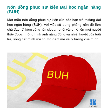
Nón đồng phục sự kiện Đại học ngân hàng
(BUH)
Một mẫu nón đồng phục sự kiện của các bạn trẻ trường đại
học ngân hàng (BUH), với việc sử dụng phông nền đỏ làm
chủ đạo, đi kèm cùng tên slogan phối vàng. Khiến mọi người
thấy được những hình ảnh năng động và nhiệt huyết của tuổi
trẻ, sống hết mình với những đam mê và lý tưởng của mình.