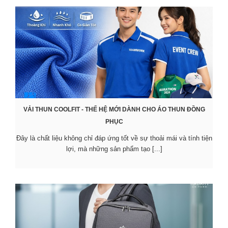
VẢI THUN COOLFIT - THẾ HỆ MỚI DÀNH CHO ÁO THUN ĐỒNG
PHỤC
Đây là chất liệu không chỉ đáp ứng tốt về sự thoải mái và tính tiện
lợi, mà những sản phẩm tạo [...]