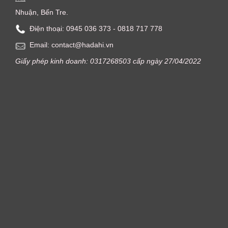
Nhuận, Bến Tre.
Điện thoại: ‭0945 036 373‬ - 0818 717 778
Email: contact@hadahi.vn
Giấy phép kinh doanh: 0317268503 cấp ngày 27/04/2022