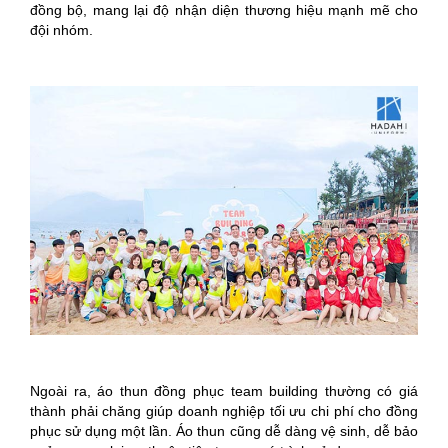
đồng bộ, mang lại độ nhận diện thương hiệu mạnh mẽ cho
đội nhóm.
Ngoài ra, áo thun đồng phục team building thường có giá
thành phải chăng giúp doanh nghiệp tối ưu chi phí cho đồng
phục sử dụng một lần. Áo thun cũng dễ dàng vệ sinh, dễ bảo