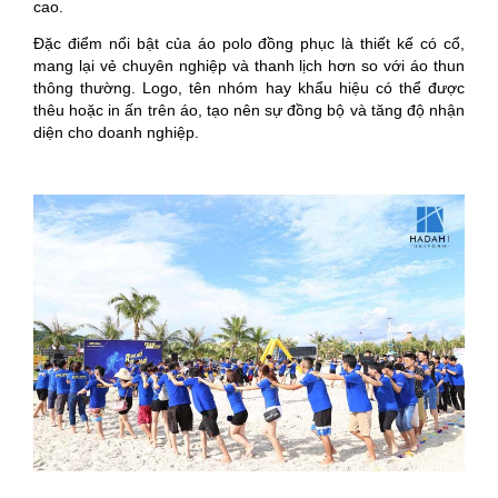
cao.
Đặc điểm nổi bật của áo polo đồng phục là thiết kế có cổ,
mang lại vẻ chuyên nghiệp và thanh lịch hơn so với áo thun
thông thường. Logo, tên nhóm hay khẩu hiệu có thể được
thêu hoặc in ấn trên áo, tạo nên sự đồng bộ và tăng độ nhận
diện cho doanh nghiệp.