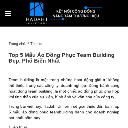
Trang chủ
Tin tức
Top 5 Mẫu Áo Đồng Phục Team Building
Đẹp, Phổ Biến Nhất
Team building là một trong những hoạt động giải trí không
thể thiếu trong các công ty, doanh nghiệp. Đồng hành cùng
hoạt động team building, là một chiếc áo đồng phục phù hợp
với tinh thần của sự kiện, hình ảnh và văn hóa của công ty.
Trong bài viết này, Hadahi Uniform sẽ giới thiệu đến bạn Top
5 mẫu áo đồng phục teambuilding dành cho doanh nghiệp
hot nhất năm nay:
1. Áo thun