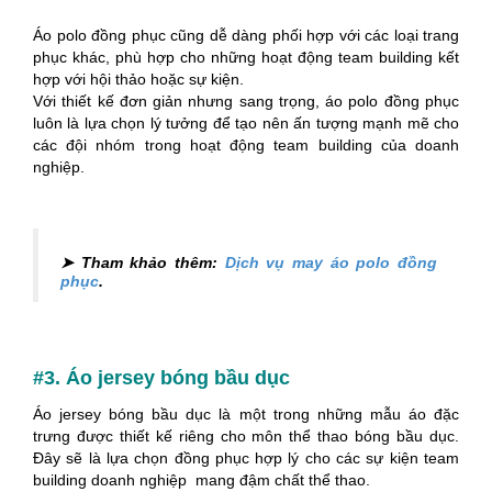
Áo polo đồng phục cũng dễ dàng phối hợp với các loại trang
phục khác, phù hợp cho những hoạt động team building kết
hợp với hội thảo hoặc sự kiện.
Với thiết kế đơn giản nhưng sang trọng, áo polo đồng phục
luôn là lựa chọn lý tưởng để tạo nên ấn tượng mạnh mẽ cho
các đội nhóm trong hoạt động team building của doanh
nghiệp.
➤ Tham khảo thêm:
Dịch vụ may áo polo đồng
phục
.
#3. Áo jersey bóng bầu dục
Áo jersey bóng bầu dục là một trong những mẫu áo đặc
trưng được thiết kế riêng cho môn thể thao bóng bầu dục.
Đây sẽ là lựa chọn đồng phục hợp lý cho các sự kiện team
building doanh nghiệp mang đậm chất thể thao.