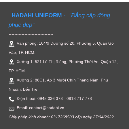
HADAHI UNIFORM
-
"Đẳng cấp đồng
phục đẹp"
-------------------------------
Văn phòng: 164/9 Đường số 20, Phường 5, Quận Gò
Vấp, TP. HCM.
Xưởng 1: 521 Lê Thị Riêng, Phường Thới An, Quận 12,
TP. HCM.
Xưởng 2: 88C1, Ấp 3 Mười Chín Tháng Năm, Phú
Nhuận, Bến Tre.
Điện thoại: ‭0945 036 373‬ - 0818 717 778
Email: contact@hadahi.vn
Giấy phép kinh doanh: 0317268503 cấp ngày 27/04/2022