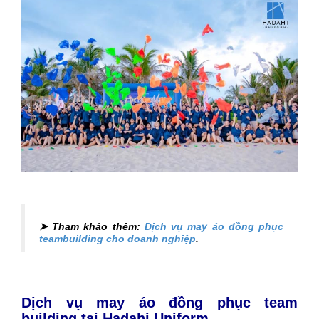
➤ Tham khảo thêm:
Dịch vụ may áo đồng phục
teambuilding cho doanh nghiệp
.
Dịch vụ may áo đồng phục team
building tại Hadahi Uniform