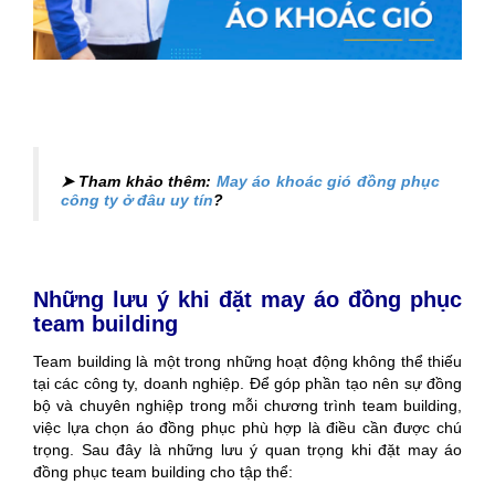
➤ Tham khảo thêm:
May áo khoác gió đồng phục
công ty ở đâu uy tín
?
Những lưu ý khi đặt may áo đồng phục
team building
Team building là một trong những hoạt động không thể thiếu
tại các công ty, doanh nghiệp. Để góp phần tạo nên sự đồng
bộ và chuyên nghiệp trong mỗi chương trình team building,
việc lựa chọn áo đồng phục phù hợp là điều cần được chú
trọng. Sau đây là những lưu ý quan trọng khi đặt may áo
đồng phục team building cho tập thể: