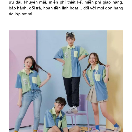
ưu đãi, khuyến mãi, miễn phí thiết kế, miễn phí giao hàng,
bảo hành, đổi trả, hoàn tiền linh hoạt… đối với mọi đơn hàng
áo lớp sơ mi.