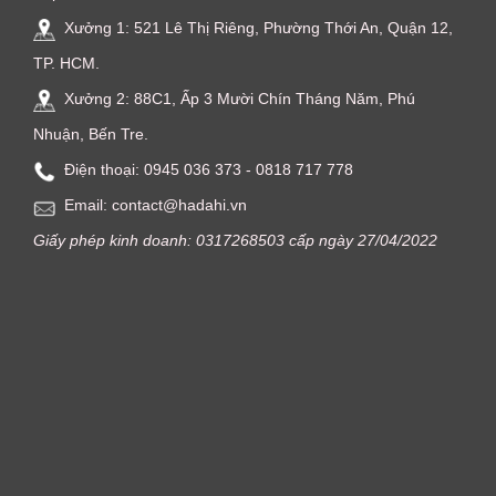
Xưởng 1: 521 Lê Thị Riêng, Phường Thới An, Quận 12,
TP. HCM.
Xưởng 2: 88C1, Ấp 3 Mười Chín Tháng Năm, Phú
Nhuận, Bến Tre.
Điện thoại: ‭0945 036 373‬ - 0818 717 778
Email: contact@hadahi.vn
Giấy phép kinh doanh: 0317268503 cấp ngày 27/04/2022