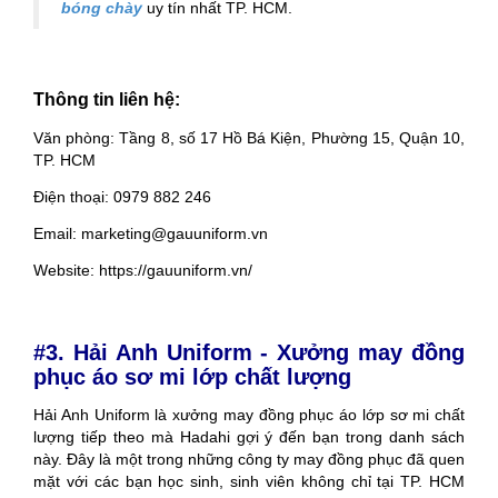
bóng chày
uy tín nhất TP. HCM.
Thông tin liên hệ:
Văn phòng: Tầng 8, số 17 Hồ Bá Kiện, Phường 15, Quận 10,
TP. HCM
Điện thoại: 0979 882 246
Email: marketing@gauuniform.vn
Website: https://gauuniform.vn/
#3. Hải Anh Uniform - Xưởng may đồng
phục áo sơ mi lớp chất lượng
Hải Anh Uniform là xưởng may đồng phục áo lớp sơ mi chất
lượng tiếp theo mà Hadahi gợi ý đến bạn trong danh sách
này. Đây là một trong những công ty may đồng phục đã quen
mặt với các bạn học sinh, sinh viên không chỉ tại TP. HCM