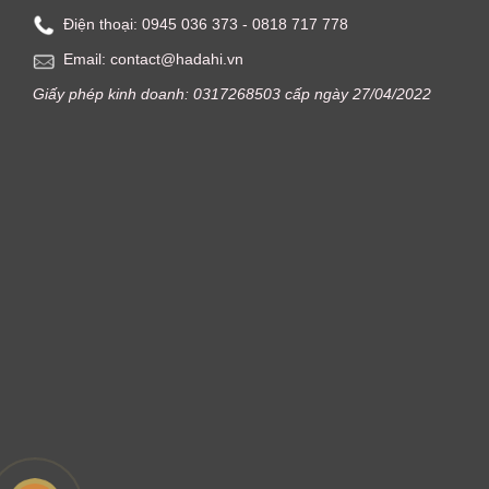
Điện thoại: ‭0945 036 373‬ - 0818 717 778
Email: contact@hadahi.vn
Giấy phép kinh doanh: 0317268503 cấp ngày 27/04/2022