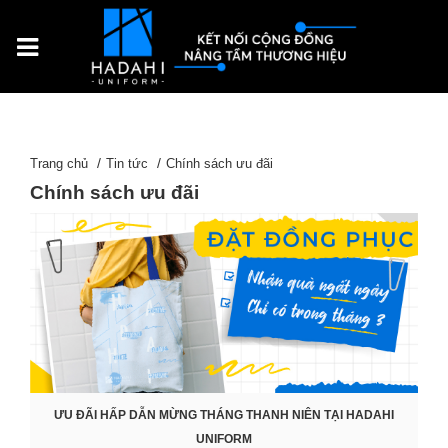
Trang chủ
Tin tức
Chính sách ưu đãi
Chính sách ưu đãi
ƯU ĐÃI HẤP DẪN MỪNG THÁNG THANH NIÊN TẠI HADAHI
UNIFORM