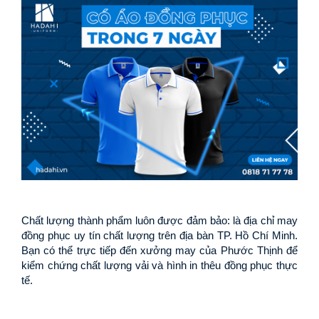
Chất lượng thành phẩm luôn được đảm bảo: là địa chỉ may 
đồng phục uy tín chất lượng trên địa bàn TP. Hồ Chí Minh. 
Bạn có thể trực tiếp đến xưởng may của Phước Thịnh để 
kiểm chứng chất lượng vải và hình in thêu đồng phục thực 
tế.