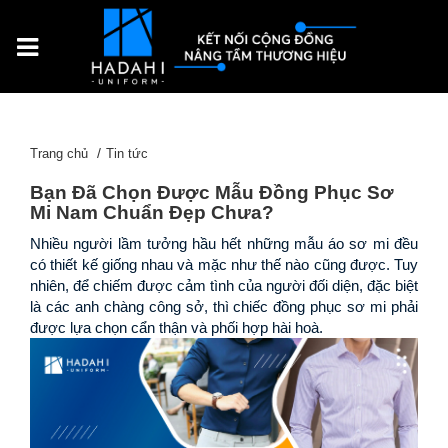
Trang chủ
Tin tức
Bạn Đã Chọn Được Mẫu Đồng Phục Sơ
Mi Nam Chuẩn Đẹp Chưa?
Nhiều người lầm tưởng hầu hết những mẫu áo sơ mi đều 
có thiết kế giống nhau và mặc như thế nào cũng được. Tuy 
nhiên, để chiếm được cảm tình của người đối diện, đặc biệt 
là các anh chàng công sở, thì chiếc đồng phục sơ mi phải 
được lựa chọn cẩn thận và phối hợp hài hoà.