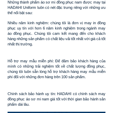
Những thành phẩm áo sơ mi đồng phục nam được may tại 
HADAHI Uniform luôn có nét đặc trưng riêng với những ưu 
thế nổi bật sau:
Nhiều năm kinh nghiệm: chúng tôi là đơn vị may in đồng 
phục uy tín với hơn 6 năm kinh nghiệm trong ngành may 
áo đồng phục. Chúng tôi cam kết mang đến cho khách 
hàng những sản phẩm có chất liệu vải tốt nhất với giá cả tốt 
nhất thị trường.
Hỗ trợ may mẫu miễn phí: Để đảm bảo khách hàng của 
mình có những trải nghiệm tốt về chất lượng đồng phục, 
chúng tôi luôn sẵn lòng hỗ trợ khách hàng may mẫu miễn 
phí đối với những đơn hàng trên 100 sản phẩm.
Chính sách bảo hành uy tín: HADAHI có chính sách may 
đồng phục áo sơ mi nam giá tốt với thời gian bảo hành sản 
phẩm dài lâu.