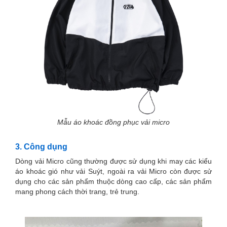
Mẫu áo khoác đồng phục vải micro
3. Công dụng
Dòng vải Micro cũng thường được sử dụng khi may các kiểu
áo khoác gió như vải Suýt, ngoài ra vải Micro còn được sử
dụng cho các sản phẩm thuộc dòng cao cấp, các sản phẩm
mang phong cách thời trang, trẻ trung.