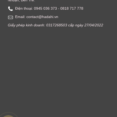
Điện thoại: ‭0945 036 373‬ - 0818 717 778
Email: contact@hadahi.vn
Giấy phép kinh doanh: 0317268503 cấp ngày 27/04/2022