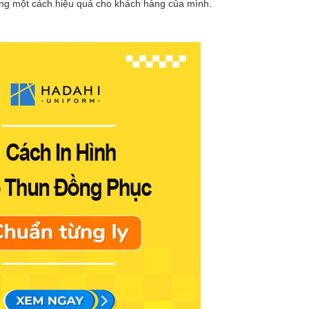
ng một cách hiệu quả cho khách hàng của mình.