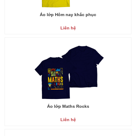
Áo lớp Hôm nay khắc phục
Liên hệ
Áo lớp Maths Rocks
Liên hệ