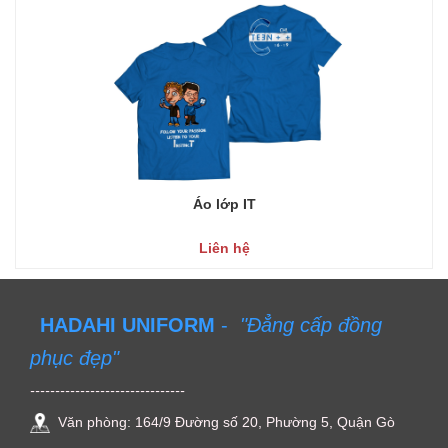
Áo lớp IT
Liên hệ
HADAHI UNIFORM
-
"Đẳng cấp đồng
phục đẹp"
-------------------------------
Văn phòng: 164/9 Đường số 20, Phường 5, Quận Gò