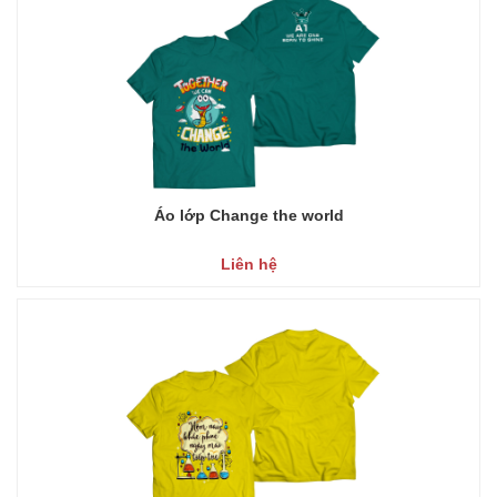
Áo lớp Change the world
Liên hệ