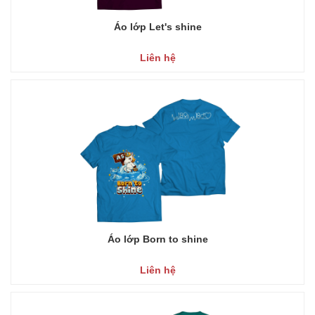
Áo lớp Let's shine
Liên hệ
Áo lớp Born to shine
Liên hệ