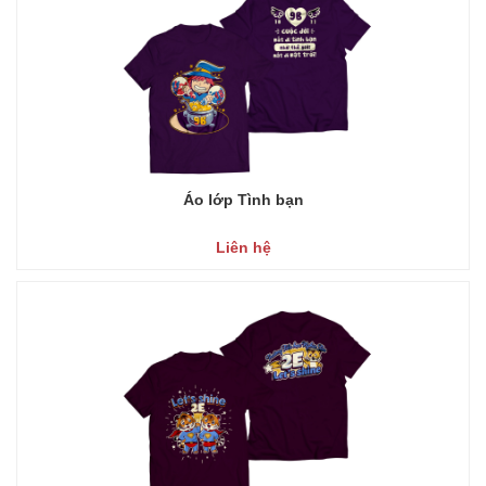
Áo lớp Tình bạn
Liên hệ