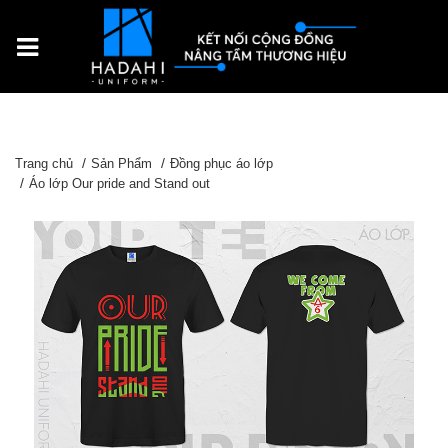
Trang chủ
Sản Phẩm
Đồng phục áo lớp
Áo lớp Our pride and Stand out