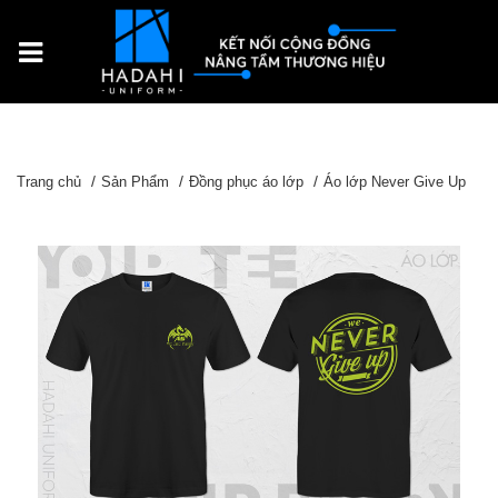
Trang chủ
Sản Phẩm
Đồng phục áo lớp
Áo lớp Never Give Up