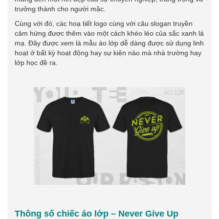
trưởng thành cho người mặc.
Cùng với đó, các hoạ tiết logo cùng với câu slogan truyền
cảm hứng được thêm vào một cách khéo léo của sắc xanh lá
mạ. Đây được xem là mẫu áo lớp dễ dàng được sử dụng linh
hoạt ở bất kỳ hoạt động hay sự kiện nào mà nhà trường hay
lớp học đề ra.
Thông số chiếc áo lớp – Never Give Up