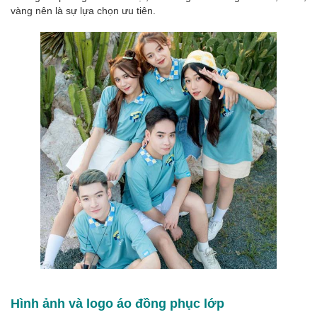
vàng nên là sự lựa chọn ưu tiên.
Hình ảnh và logo áo đồng phục lớp