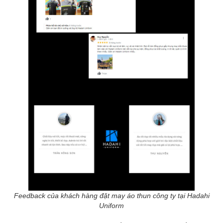
Feedback của khách hàng đặt may áo thun công ty tại Hadahi
Uniform