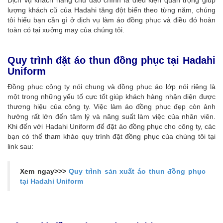
lượng khách cũ của Hadahi tăng đột biến theo từng năm, chúng
tôi hiểu bạn cần gì ở dịch vụ làm áo đồng phục và điều đó hoàn
toàn có tại xưởng may của chúng tôi.
Quy trình đặt áo thun đồng phục tại Hadahi
Uniform
Đồng phục công ty nói chung và đồng phục áo lớp nói riêng là
một trong những yếu tố cực tốt giúp khách hàng nhận diện được
thương hiệu của công ty. Việc làm áo đồng phục đẹp còn ảnh
hưởng rất lớn đến tâm lý và năng suất làm việc của nhân viên.
Khi đến với Hadahi Uniform để đặt áo đồng phục cho công ty, các
bạn có thể tham khảo quy trình đặt đồng phục của chúng tôi tại
link sau:
Xem ngay>>>
Quy trình sản xuất áo thun đồng phục
tại Hadahi Uniform