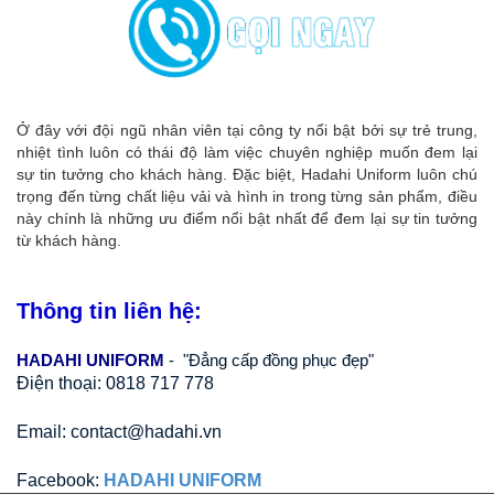
Ở đây với đội ngũ nhân viên tại công ty nổi bật bởi sự trẻ trung,
nhiệt tình luôn có thái độ làm việc chuyên nghiệp muốn đem lại
sự tin tưởng cho khách hàng. Đặc biệt, Hadahi Uniform luôn chú
trọng đến từng chất liệu vải và hình in trong từng sản phẩm, điều
này chính là những ưu điểm nổi bật nhất để đem lại sự tin tưởng
từ khách hàng.
Thông tin liên hệ:
HADAHI UNIFORM
 -  "Đẳng cấp đồng phục đẹp"
Điện thoại: 0818 717 778
Email: contact@hadahi.vn
Facebook: 
HADAHI UNIFORM