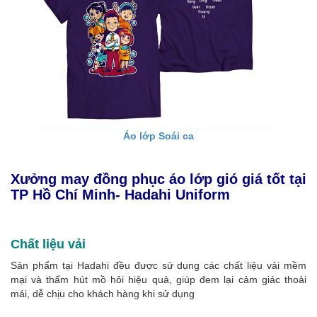
Áo lớp Soái ca
Xưởng may đồng phục áo lớp gió giá tốt tại
TP Hồ Chí Minh
- Hadahi Uniform
Chất liệu vải
Sản phẩm tại Hadahi đều được sử dụng các chất liệu vải mềm
mại và thấm hút mồ hôi hiệu quả, giúp đem lại cảm giác thoải
mái, dễ chịu cho khách hàng khi sử dụng