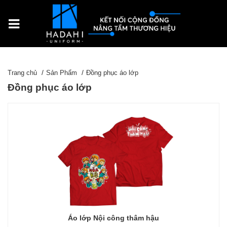
Trang chủ
Sản Phẩm
Đồng phục áo lớp
Đồng phục áo lớp
Áo lớp Nội công thâm hậu