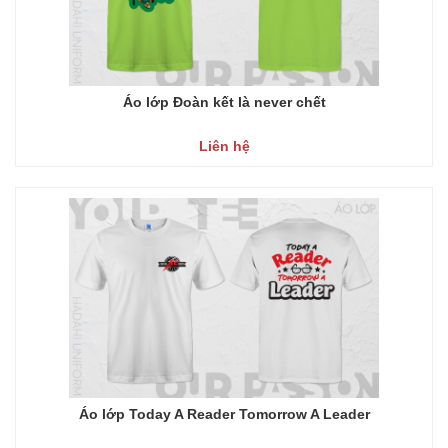
Áo lớp Đoàn kết là never chết
Liên hệ
Áo lớp Today A Reader Tomorrow A Leader