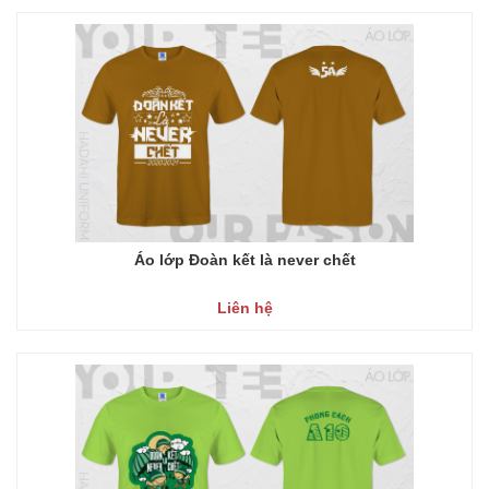
Áo lớp Đoàn kết là never chết
Liên hệ