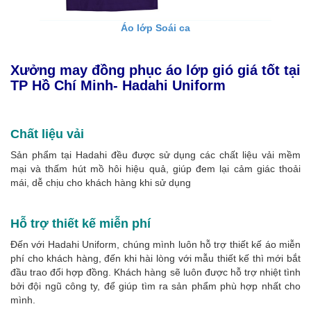
Áo lớp Soái ca
Xưởng may đồng phục áo lớp gió giá tốt tại
TP Hồ Chí Minh
- Hadahi Uniform
Chất liệu vải
Sản phẩm tại Hadahi đều được sử dụng các chất liệu vải mềm
mại và thấm hút mồ hôi hiệu quả, giúp đem lại cảm giác thoải
mái, dễ chịu cho khách hàng khi sử dụng
Hỗ trợ thiết kế miễn phí
Đến với Hadahi Uniform, chúng mình luôn hỗ trợ thiết kế áo miễn
phí cho khách hàng, đến khi hài lòng với mẫu thiết kế thì mới bắt
đầu trao đổi hợp đồng. Khách hàng sẽ luôn được hỗ trợ nhiệt tình
bởi đội ngũ công ty, để giúp tìm ra sản phẩm phù hợp nhất cho
mình.