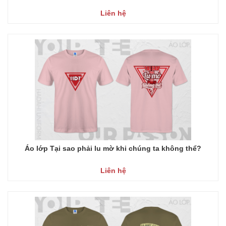
Liên hệ
Áo lớp Tại sao phải lu mờ khi chúng ta không thể?
Liên hệ