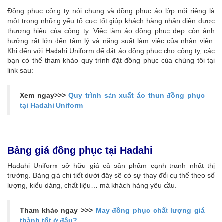
Đồng phục công ty nói chung và đồng phục áo lớp nói riêng là
một trong những yếu tố cực tốt giúp khách hàng nhận diện được
thương hiệu của công ty. Việc làm áo đồng phục đẹp còn ảnh
hưởng rất lớn đến tâm lý và năng suất làm việc của nhân viên.
Khi đến với Hadahi Uniform để đặt áo đồng phục cho công ty, các
bạn có thể tham khảo quy trình đặt đồng phục của chúng tôi tại
link sau:
Xem ngay>>>
Quy trình sản xuất áo thun đồng phục
tại Hadahi Uniform
Bảng giá đồng phục tại Hadahi
Hadahi Uniform sở hữu giá cả sản phẩm cạnh tranh nhất thị
trường. Bảng giá chi tiết dưới đây sẽ có sự thay đổi cụ thể theo số
lượng, kiểu dáng, chất liệu… mà khách hàng yêu cầu.
Tham khảo ngay >>>
May đồng phục chất lượng giá
thành tốt ở đâu?