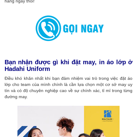
hàng ngay thôi!
Bạn nhận được gì khi đặt may, in áo lớp ở
Hadahi Uniform
Điều khó khăn nhất khi bạn đảm nhiệm vai trò trong việc đặt áo
lớp cho team của mình chính là cần lựa chọn một cơ sở may uy
tín và có độ chuyên nghiệp cao về sự chính xác, tỉ mỉ trong từng
đường may.