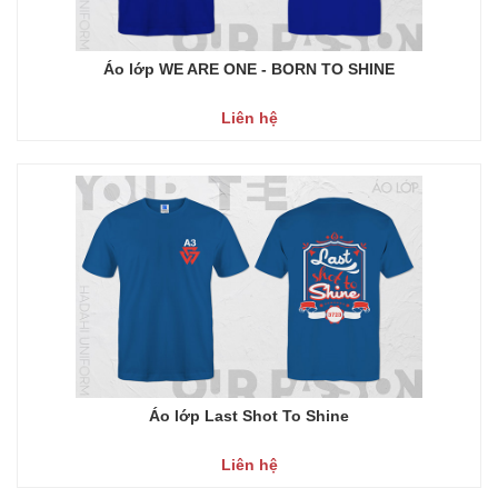
Áo lớp WE ARE ONE - BORN TO SHINE
Liên hệ
Áo lớp Last Shot To Shine
Liên hệ