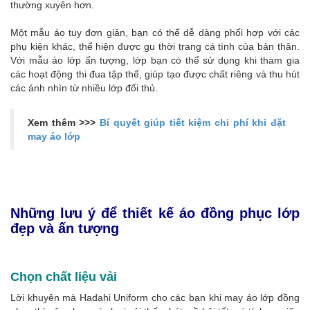
thường xuyên hơn.
Một mẫu áo tuy đơn giản, bạn có thể dễ dàng phối hợp với các
phụ kiện khác, thể hiện được gu thời trang cá tình của bản thân.
Với mẫu áo lớp ấn tượng, lớp bạn có thể sử dụng khi tham gia
các hoạt động thi đua tập thể, giúp tạo được chất riêng và thu hút
các ánh nhìn từ nhiều lớp đối thủ.
Xem thêm >>>
Bí quyết giúp tiết kiệm chi phí khi đặt
may áo lớp
Những lưu ý để thiết kế áo đồng phục lớp
đẹp và ấn tượng
Chọn chất liệu vải
Lời khuyên mà Hadahi Uniform cho các bạn khi may áo lớp đồng