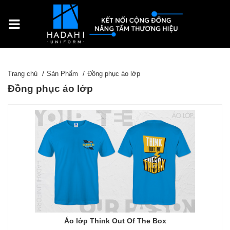
Trang chủ
Sản Phẩm
Đồng phục áo lớp
Đồng phục áo lớp
Áo lớp Think Out Of The Box