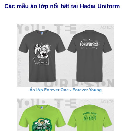
Các mẫu áo lớp nổi bật tại Hadai Uniform
Áo lớp Forever One - Forever Young