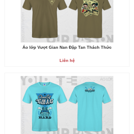
Áo lớp Vượt Gian Nan Đập Tan Thách Thức
Liên hệ