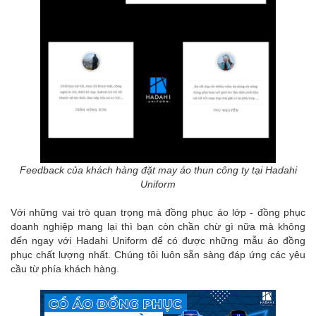
Feedback của khách hàng đặt may áo thun công ty tại Hadahi
Uniform
Với những vai trò quan trọng mà đồng phục áo lớp - đồng phục
doanh nghiệp mang lại thì bạn còn chần chừ gì nữa mà không
đến ngay với Hadahi Uniform để có được những mẫu áo đồng
phục chất lượng nhất. Chúng tôi luôn sẵn sàng đáp ứng các yêu
cầu từ phía khách hàng.