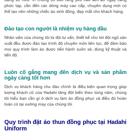
phức tạp, cần đến các dòng máy cao cấp, chuyên dụng mới có
thể tạo nên những chiếc áo sinh động, đẹp mắt cho khách hàng.
Đào tạo con người là nhiệm vụ hàng đầu
Nhân viên của chúng tôi từ đội tư vấn, thiết kế cho tới đội ngũ sản
xuất đều được đào tạo trình độ chuyên môn liên tục, để đảm bảo
mọi quy trình làm áo được tiến hành suôn sẻ, đúng kỹ thuật và
tiến độ.
Luôn cố gắng mang đến dịch vụ và sản phẩm
ngày càng tốt hơn
Dịch vụ khách hàng chu đáo chính là điều kiện quan trọng giúp
lượng khách cũ của Hadahi tăng đột biến theo từng năm, chúng
tôi hiểu bạn cần gì ở dịch vụ làm áo đồng phục và điều đó hoàn
toàn có tại xưởng may của chúng tôi.
Quy trình đặt áo thun đồng phục tại Hadahi
Uniform